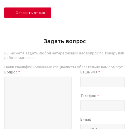
Оставить отзыв
Задать вопрос
Вы можете задать любой интересующий вас вопрос по товару или
работе магазина.
Наши квалифицированные специалисты обязательно вам помогут.
Вопрос
Ваше имя
*
*
Телефон
*
E-mail