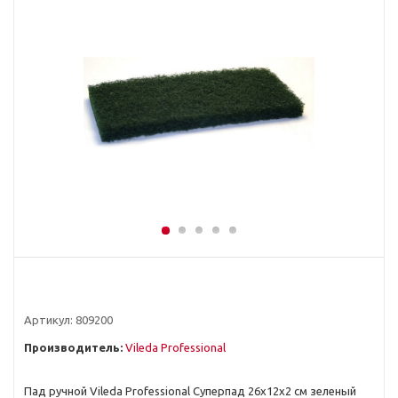
Артикул:
809200
Производитель:
Vileda Professional
Пад ручной Vileda Professional Суперпад 26х12х2 см зеленый