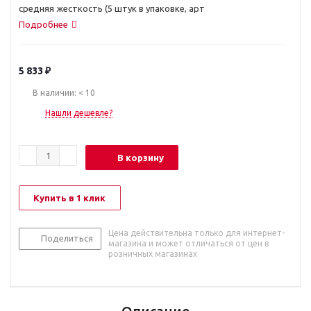
средняя жесткость (5 штук в упаковке, арт
Подробнее
5 833
₽
В наличии: < 10
Нашли дешевле?
В корзину
Купить в 1 клик
Цена действительна только для интернет-
Поделиться
магазина и может отличаться от цен в
розничных магазинах