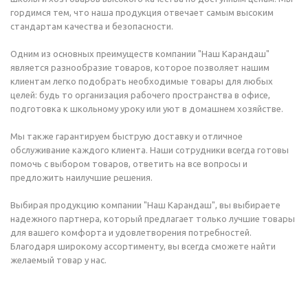
гордимся тем, что наша продукция отвечает самым высоким
стандартам качества и безопасности.
Одним из основных преимуществ компании "Наш Карандаш"
является разнообразие товаров, которое позволяет нашим
клиентам легко подобрать необходимые товары для любых
целей: будь то организация рабочего пространства в офисе,
подготовка к школьному уроку или уют в домашнем хозяйстве.
Мы также гарантируем быструю доставку и отличное
обслуживание каждого клиента. Наши сотрудники всегда готовы
помочь с выбором товаров, ответить на все вопросы и
предложить наилучшие решения.
Выбирая продукцию компании "Наш Карандаш", вы выбираете
надежного партнера, который предлагает только лучшие товары
для вашего комфорта и удовлетворения потребностей.
Благодаря широкому ассортименту, вы всегда сможете найти
желаемый товар у нас.