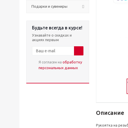
Подарки и сувениры
Будьте всегда в курсе!
Узнавайте о скидках и
акциях первым
Я согласен на
обработку
персональных данных
Описание
Рукоятка на резь