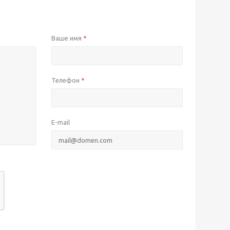
Ваше имя
*
Телефон
*
E-mail