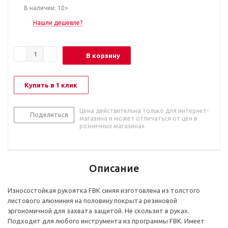
В наличии: 10>
Нашли дешевле?
В корзину
Купить в 1 клик
Цена действительна только для интернет-
Поделиться
магазина и может отличаться от цен в
розничных магазинах
Описание
Износостойкая рукоятка FBK синяя изготовлена из толстого
листового алюминия на половину покрыта резиновой
эргономичной для захвата защитой. Не скользит в руках.
Подходит для любого инструмента из программы FBK. Имеет