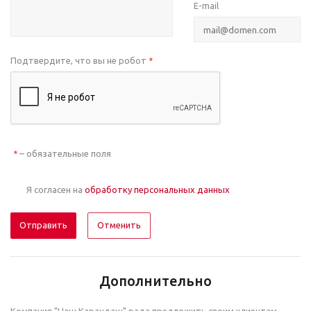
E-mail
Подтвердите, что вы не робот
*
– обязательные поля
*
Я согласен на
обработку персональных данных
Отменить
Дополнительно