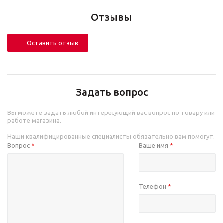
Отзывы
Оставить отзыв
Задать вопрос
Вы можете задать любой интересующий вас вопрос по товару или
работе магазина.
Наши квалифицированные специалисты обязательно вам помогут.
Вопрос
Ваше имя
*
*
Телефон
*