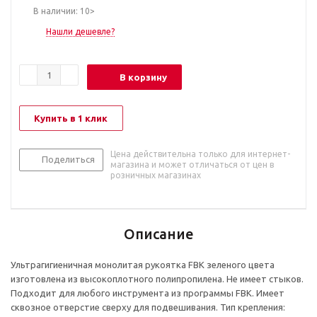
В наличии: 10>
Нашли дешевле?
В корзину
Купить в 1 клик
Цена действительна только для интернет-
Поделиться
магазина и может отличаться от цен в
розничных магазинах
Описание
Ультрагигиеничная монолитая рукоятка FBK зеленого цвета
изготовлена из высокоплотного полипропилена. Не имеет стыков.
Подходит для любого инструмента из программы FBK. Имеет
сквозное отверстие сверху для подвешивания. Тип крепления: