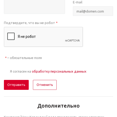
E-mail
Подтвердите, что вы не робот
*
– обязательные поля
*
Я согласен на
обработку персональных данных
Отменить
Дополнительно