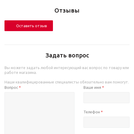
Отзывы
Оставить отзыв
Задать вопрос
Вы можете задать любой интересующий вас вопрос по товару или
работе магазина.
Наши квалифицированные специалисты обязательно вам помогут.
Вопрос
Ваше имя
*
*
Телефон
*