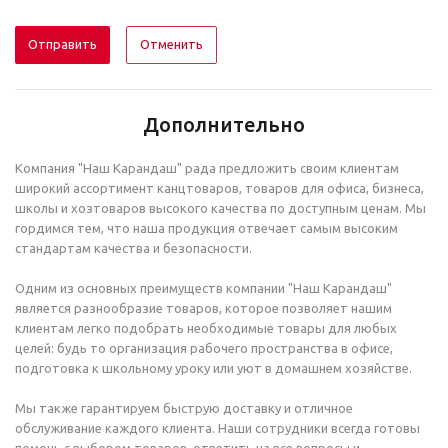
Отменить
Дополнительно
Компания "Наш Карандаш" рада предложить своим клиентам
широкий ассортимент канцтоваров, товаров для офиса, бизнеса,
школы и хозтоваров высокого качества по доступным ценам. Мы
гордимся тем, что наша продукция отвечает самым высоким
стандартам качества и безопасности.
Одним из основных преимуществ компании "Наш Карандаш"
является разнообразие товаров, которое позволяет нашим
клиентам легко подобрать необходимые товары для любых
целей: будь то организация рабочего пространства в офисе,
подготовка к школьному уроку или уют в домашнем хозяйстве.
Мы также гарантируем быструю доставку и отличное
обслуживание каждого клиента. Наши сотрудники всегда готовы