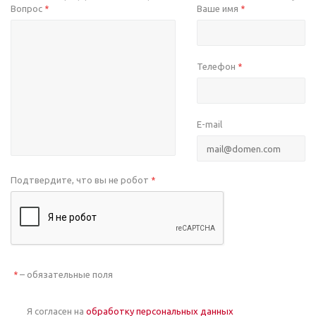
Вопрос
Ваше имя
*
*
Телефон
*
E-mail
Подтвердите, что вы не робот
*
– обязательные поля
*
Я согласен на
обработку персональных данных