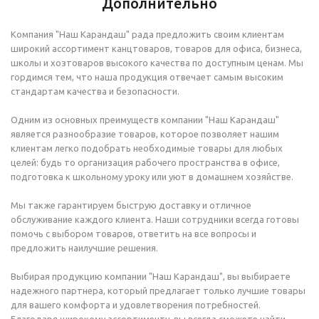
Дополнительно
Компания "Наш Карандаш" рада предложить своим клиентам
широкий ассортимент канцтоваров, товаров для офиса, бизнеса,
школы и хозтоваров высокого качества по доступным ценам. Мы
гордимся тем, что наша продукция отвечает самым высоким
стандартам качества и безопасности.
Одним из основных преимуществ компании "Наш Карандаш"
является разнообразие товаров, которое позволяет нашим
клиентам легко подобрать необходимые товары для любых
целей: будь то организация рабочего пространства в офисе,
подготовка к школьному уроку или уют в домашнем хозяйстве.
Мы также гарантируем быструю доставку и отличное
обслуживание каждого клиента. Наши сотрудники всегда готовы
помочь с выбором товаров, ответить на все вопросы и
предложить наилучшие решения.
Выбирая продукцию компании "Наш Карандаш", вы выбираете
надежного партнера, который предлагает только лучшие товары
для вашего комфорта и удовлетворения потребностей.