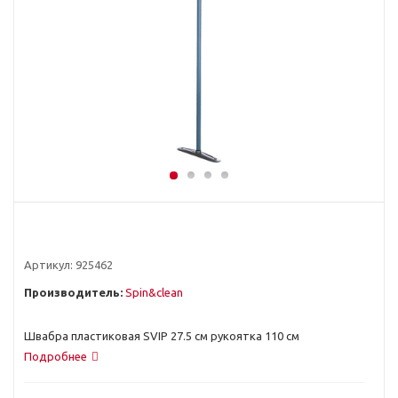
Артикул:
925462
Производитель:
Spin&clean
Швабра пластиковая SVIP 27.5 см рукоятка 110 см
Подробнее