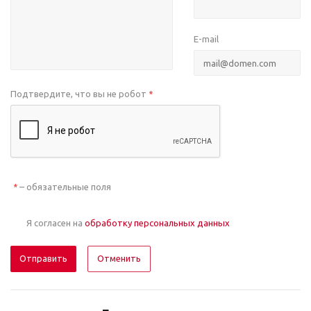
E-mail
Подтвердите, что вы не робот
*
– обязательные поля
*
Я согласен на
обработку персональных данных
Отменить