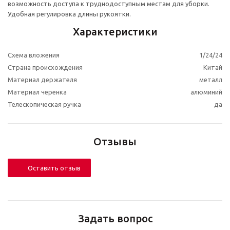
возможность доступа к труднодоступным местам для уборки.
Удобная регулировка длины рукоятки.
Характеристики
Схема вложения
1/24/24
Страна происхождения
Китай
Материал держателя
металл
Материал черенка
алюминий
Телескопическая ручка
да
Отзывы
Оставить отзыв
Задать вопрос