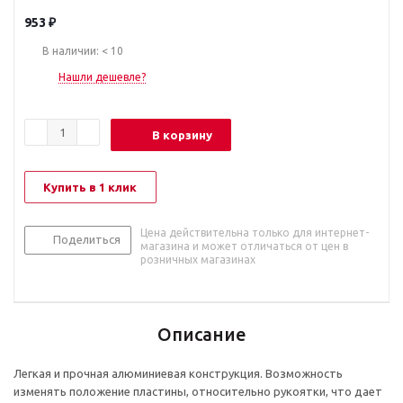
953
₽
В наличии: < 10
Нашли дешевле?
В корзину
Купить в 1 клик
Цена действительна только для интернет-
Поделиться
магазина и может отличаться от цен в
розничных магазинах
Описание
Легкая и прочная алюминиевая конструкция. Возможность
изменять положение пластины, относительно рукоятки, что дает