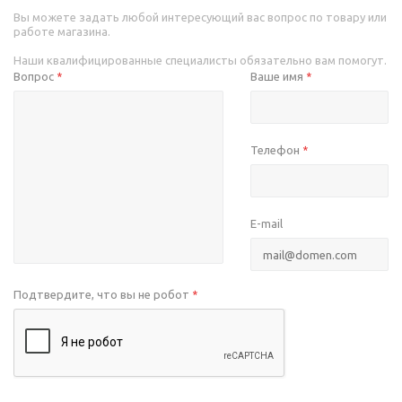
Вы можете задать любой интересующий вас вопрос по товару или
работе магазина.
Наши квалифицированные специалисты обязательно вам помогут.
Вопрос
Ваше имя
*
*
Телефон
*
E-mail
Подтвердите, что вы не робот
*