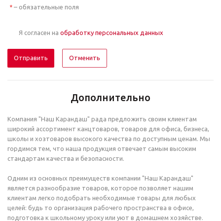
– обязательные поля
*
Я согласен на
обработку персональных данных
Отменить
Дополнительно
Компания "Наш Карандаш" рада предложить своим клиентам
широкий ассортимент канцтоваров, товаров для офиса, бизнеса,
школы и хозтоваров высокого качества по доступным ценам. Мы
гордимся тем, что наша продукция отвечает самым высоким
стандартам качества и безопасности.
Одним из основных преимуществ компании "Наш Карандаш"
является разнообразие товаров, которое позволяет нашим
клиентам легко подобрать необходимые товары для любых
целей: будь то организация рабочего пространства в офисе,
подготовка к школьному уроку или уют в домашнем хозяйстве.