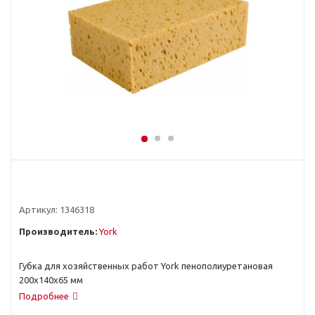
Артикул:
1346318
Производитель:
York
Губка для хозяйственных работ York пенополиуретановая
200x140x65 мм
Подробнее