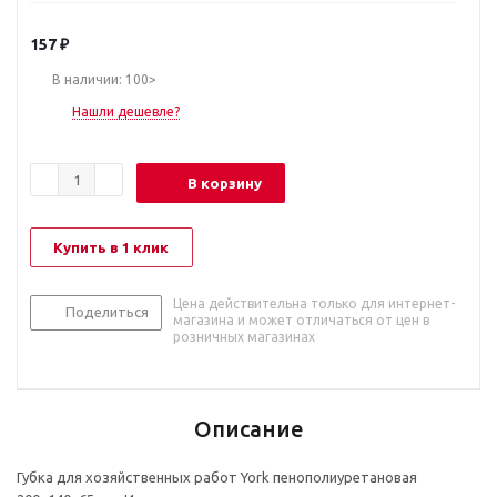
157
₽
В наличии: 100>
Нашли дешевле?
В корзину
Купить в 1 клик
Цена действительна только для интернет-
Поделиться
магазина и может отличаться от цен в
розничных магазинах
Описание
Губка для хозяйственных работ York пенополиуретановая