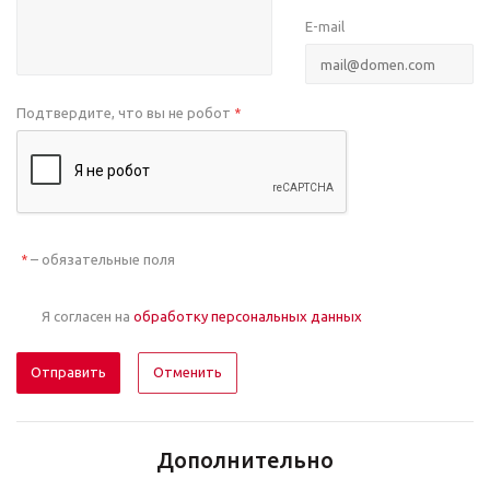
E-mail
Подтвердите, что вы не робот
*
– обязательные поля
*
Я согласен на
обработку персональных данных
Отменить
Дополнительно