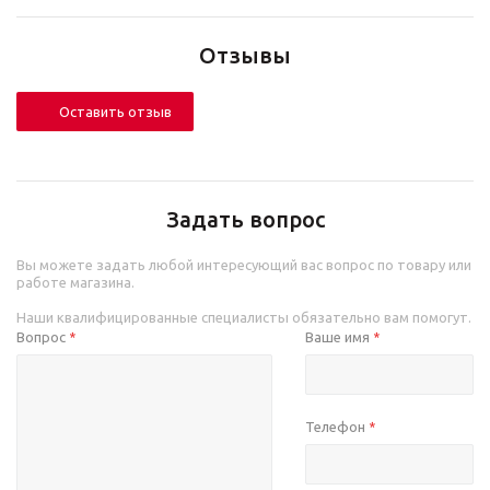
Отзывы
Оставить отзыв
Задать вопрос
Вы можете задать любой интересующий вас вопрос по товару или
работе магазина.
Наши квалифицированные специалисты обязательно вам помогут.
Вопрос
Ваше имя
*
*
Телефон
*