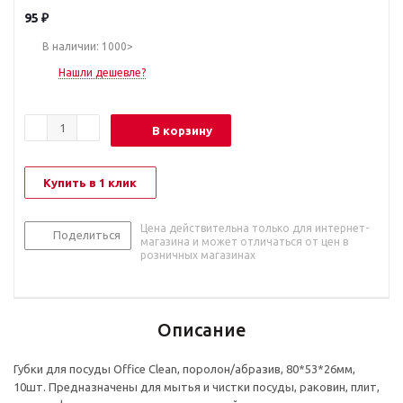
95
₽
В наличии: 1000>
Нашли дешевле?
В корзину
Купить в 1 клик
Цена действительна только для интернет-
Поделиться
магазина и может отличаться от цен в
розничных магазинах
Описание
Губки для посуды Office Clean, поролон/абразив, 80*53*26мм,
10шт. Предназначены для мытья и чистки посуды, раковин, плит,