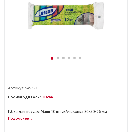
Артикул:
549251
Производитель:
Luscan
Губка для посуды Мини 10 штук/упаковка 80х50х26 мм
Подробнее