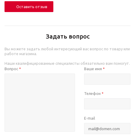
Оставить отзыв
Задать вопрос
Вы можете задать любой интересующий вас вопрос по товару или
работе магазина.
Наши квалифицированные специалисты обязательно вам помогут.
Вопрос
Ваше имя
*
*
Телефон
*
E-mail