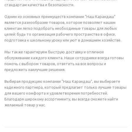
стандартам качества и безопасности.
Одним из основных преимуществ компании "Наш Карандаш"
является разнообразие товаров, которое позволяет нашим
клиентам легко подобрать необходимые товары для любых
целей: будь то организация рабочего пространства в офисе,
подготовка к школьному уроку или уют в домашнем хозяйстве.
Мы также гарантируем быструю доставку и отличное
обслуживание каждого клиента. Наши сотрудники всегда готовы
помочь с выбором товаров, ответить на все вопросы и
предложить наилучшие решения.
Выбирая продукцию компании "Наш Карандаш", вы выбираете
надежного партнера, который предлагает только лучшие товары
для вашего комфорта и удовлетворения потребностей.
Благодаря широкому ассортименту, вы всегда сможете найти
желаемый товар у нас.