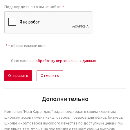
Подтвердите, что вы не робот
*
– обязательные поля
*
Я согласен на
обработку персональных данных
Отменить
Дополнительно
Компания "Наш Карандаш" рада предложить своим клиентам
широкий ассортимент канцтоваров, товаров для офиса, бизнеса,
школы и хозтоваров высокого качества по доступным ценам. Мы
гордимся тем, что наша продукция отвечает самым высоким