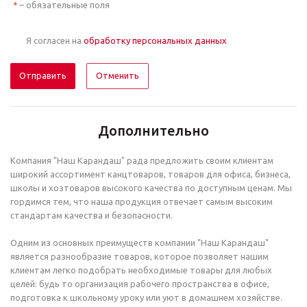
– обязательные поля
*
Я согласен на
обработку персональных данных
Отменить
Дополнительно
Компания "Наш Карандаш" рада предложить своим клиентам
широкий ассортимент канцтоваров, товаров для офиса, бизнеса,
школы и хозтоваров высокого качества по доступным ценам. Мы
гордимся тем, что наша продукция отвечает самым высоким
стандартам качества и безопасности.
Одним из основных преимуществ компании "Наш Карандаш"
является разнообразие товаров, которое позволяет нашим
клиентам легко подобрать необходимые товары для любых
целей: будь то организация рабочего пространства в офисе,
подготовка к школьному уроку или уют в домашнем хозяйстве.