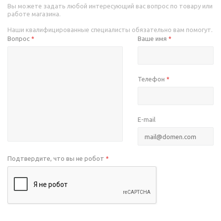
Вы можете задать любой интересующий вас вопрос по товару или
работе магазина.
Наши квалифицированные специалисты обязательно вам помогут.
Вопрос
Ваше имя
*
*
Телефон
*
E-mail
Подтвердите, что вы не робот
*