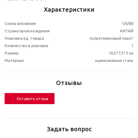
Характеристики
Схема вложения
1/6/80
Страна происхождения
КИТАЙ
Упаковка ед. товара
полиэтиленовый пакет
Количество в упаковке
1
Размер
10,5*7,5*3 см
Материал
оцинкованная сталь
Отзывы
Оставить отзыв
Задать вопрос