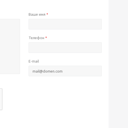
Ваше имя
*
Телефон
*
E-mail