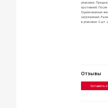
упаковке. Предна
противней. После
Оцинкованная же
загрязнения. Разм
в упаковке: 5 шт.
Отзывы
Оставить 