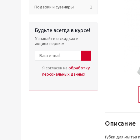
Подарки и сувениры
Будьте всегда в курсе!
Узнавайте о скидках и
акциях первым
Я согласен на
обработку
персональных данных
Описание
Губки для мытья п