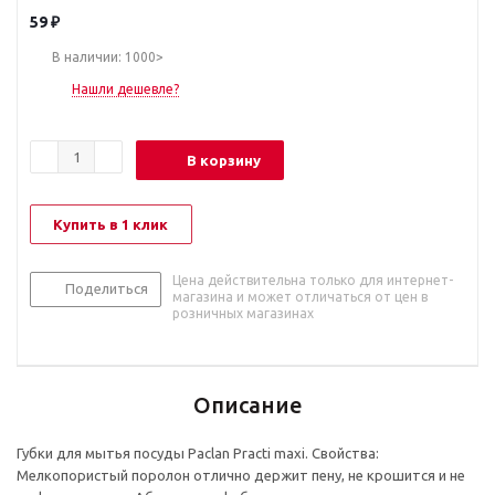
59
₽
В наличии: 1000>
Нашли дешевле?
В корзину
Купить в 1 клик
Цена действительна только для интернет-
Поделиться
магазина и может отличаться от цен в
розничных магазинах
Описание
Губки для мытья посуды Paclan Practi maxi. Свойства:
Мелкопористый поролон отлично держит пену, не крошится и не