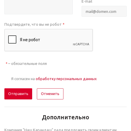
E-mail
Подтвердите, что вы не робот
*
– обязательные поля
*
Я согласен на
обработку персональных данных
Отменить
Дополнительно
Компания "Наш Карандаш" рада предложить своим клиентам