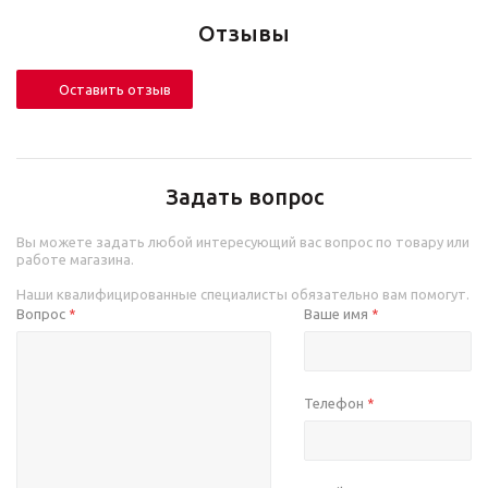
Отзывы
Оставить отзыв
Задать вопрос
Вы можете задать любой интересующий вас вопрос по товару или
работе магазина.
Наши квалифицированные специалисты обязательно вам помогут.
Вопрос
Ваше имя
*
*
Телефон
*