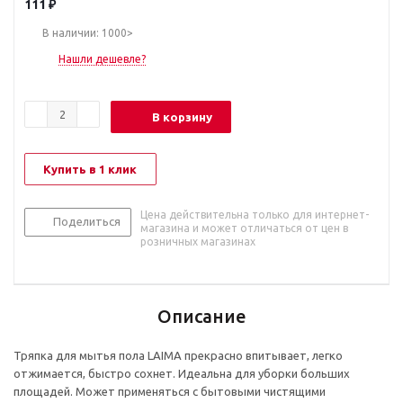
111
₽
В наличии: 1000>
Нашли дешевле?
В корзину
Купить в 1 клик
Цена действительна только для интернет-
Поделиться
магазина и может отличаться от цен в
розничных магазинах
Описание
Тряпка для мытья пола LAIMA прекрасно впитывает, легко
отжимается, быстро сохнет. Идеальна для уборки больших
площадей. Может применяться с бытовыми чистящими