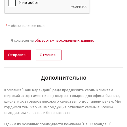
– обязательные поля
*
Я согласен на
обработку персональных данных
Отменить
Дополнительно
Компания "Наш Карандаш" рада предложить своим клиентам
широкий ассортимент канцтоваров, товаров для офиса, бизнеса,
школы и хозтоваров высокого качества по доступным ценам. Мы
гордимся тем, что наша продукция отвечает самым высоким
стандартам качества и безопасности.
Одним из основных преимуществ компании "Наш Карандаш"