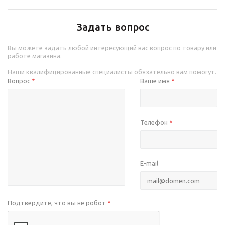
Задать вопрос
Вы можете задать любой интересующий вас вопрос по товару или
работе магазина.
Наши квалифицированные специалисты обязательно вам помогут.
Вопрос
Ваше имя
*
*
Телефон
*
E-mail
Подтвердите, что вы не робот
*