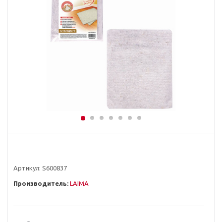
Артикул:
S600837
Производитель:
LAIMA