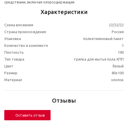
средствами, включая хлорсодержащие.
Характеристики
Схема вложения
22/22/22
Страна происхождения
Россия
Упаковка
полиэтиленовый пакет
Количество в комплекте
1
Плотность
190
Тип товара
тряпка для мытья пола ХПП
Цвет
белый
Размер
80х100
Материал
хлопок
Отзывы
Оставить отзыв