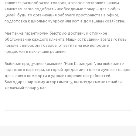
является разнообразие товаров, которое позволяет нашим
клиентам легко подобрать необходимые товары для любых
целей: будь то организация рабочего пространства в офисе,
подготовка к школьному уроку или уют в домашнем хозяйстве.
Мы также гарантируем быструю доставку и отличное
обслуживание каждого клиента. Наши сотрудники всегда готовы
помочь с выбором товаров, ответить на все вопросы и
предложить наилучшие решения.
Выбирая продукцию компании "Наш Карандаш", вы выбираете
надежного партнера, который предлагает только лучшие товары
для вашего комфорта и удовлетворения потребностей.
Благодаря широкому ассортименту, вы всегда сможете найти
желаемый товар у нас.