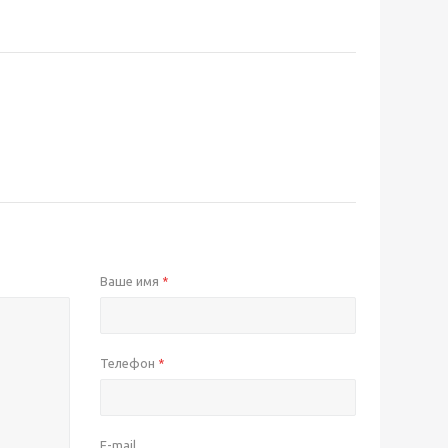
Ваше имя
*
Телефон
*
E-mail