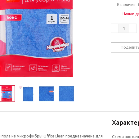
В наличии: 
Нашли д
Поделит
Характе
 пола из микрофибры OfficeClean предназначена для
Схема вложен