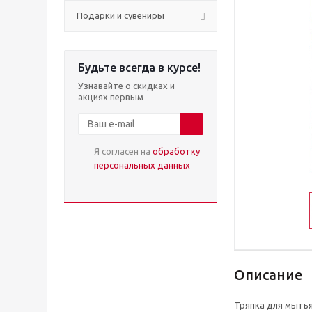
Подарки и сувениры
Будьте всегда в курсе!
Узнавайте о скидках и
акциях первым
Я согласен на
обработку
персональных данных
Описание
Тряпка для мытья