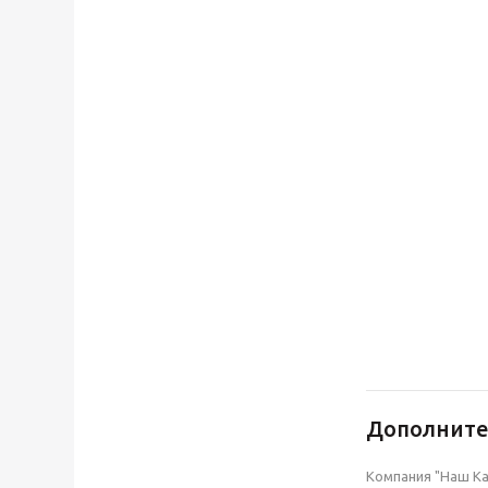
Дополнит
Компания "Наш Ка