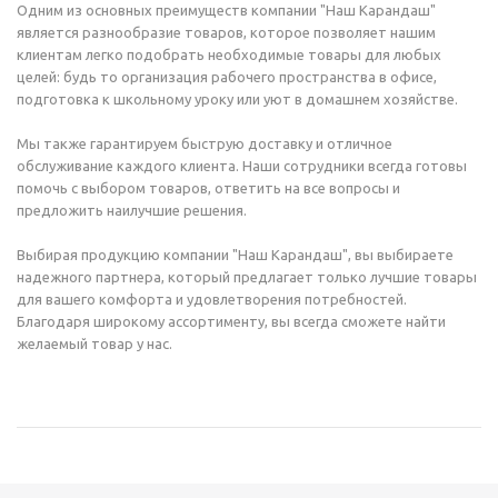
Одним из основных преимуществ компании "Наш Карандаш"
является разнообразие товаров, которое позволяет нашим
клиентам легко подобрать необходимые товары для любых
целей: будь то организация рабочего пространства в офисе,
подготовка к школьному уроку или уют в домашнем хозяйстве.
Мы также гарантируем быструю доставку и отличное
обслуживание каждого клиента. Наши сотрудники всегда готовы
помочь с выбором товаров, ответить на все вопросы и
предложить наилучшие решения.
Выбирая продукцию компании "Наш Карандаш", вы выбираете
надежного партнера, который предлагает только лучшие товары
для вашего комфорта и удовлетворения потребностей.
Благодаря широкому ассортименту, вы всегда сможете найти
желаемый товар у нас.