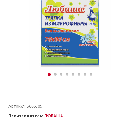
Артикул:
S606309
Производитель:
ЛЮБАША