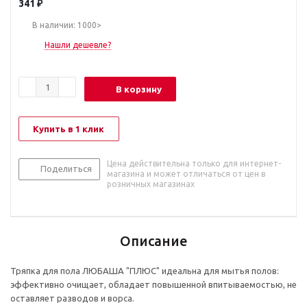
341
₽
В наличии: 1000>
Нашли дешевле?
В корзину
Купить в 1 клик
Цена действительна только для интернет-
Поделиться
магазина и может отличаться от цен в
розничных магазинах
Описание
Тряпка для пола ЛЮБАША "ПЛЮС" идеальна для мытья полов:
эффективно очищает, обладает повышенной впитываемостью, не
оставляет разводов и ворса.