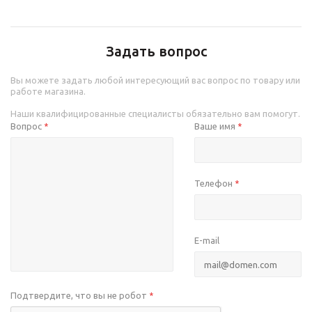
Задать вопрос
Вы можете задать любой интересующий вас вопрос по товару или
работе магазина.
Наши квалифицированные специалисты обязательно вам помогут.
Вопрос
Ваше имя
*
*
Телефон
*
E-mail
Подтвердите, что вы не робот
*