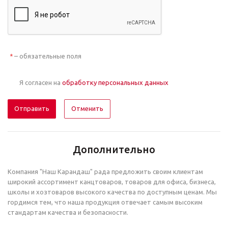
– обязательные поля
*
Я согласен на
обработку персональных данных
Отменить
Дополнительно
Компания "Наш Карандаш" рада предложить своим клиентам
широкий ассортимент канцтоваров, товаров для офиса, бизнеса,
школы и хозтоваров высокого качества по доступным ценам. Мы
гордимся тем, что наша продукция отвечает самым высоким
стандартам качества и безопасности.