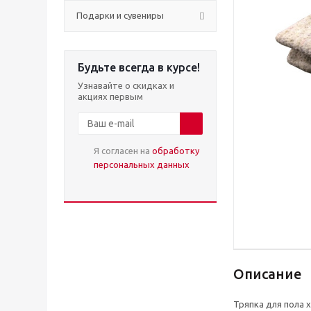
Подарки и сувениры
Будьте всегда в курсе!
Узнавайте о скидках и
акциях первым
Я согласен на
обработку
персональных данных
Описание
Тряпка для пола 