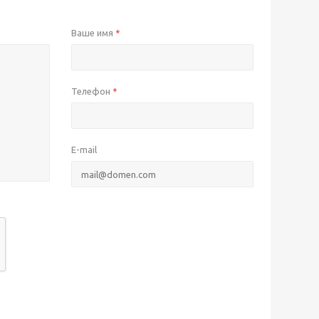
Ваше имя
*
Телефон
*
E-mail