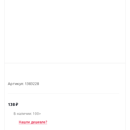
Артикул:
1383228
138
₽
В наличии: 100>
Нашли дешевле?