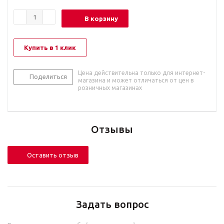
В корзину
Купить в 1 клик
Цена действительна только для интернет-
Поделиться
магазина и может отличаться от цен в
розничных магазинах
Отзывы
Оставить отзыв
Задать вопрос