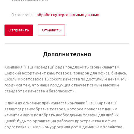
Я согласен на
обработку персональных данных
Отменить
Дополнительно
Компания "Наш Карандаш" рада предложить своим клиентам
широкий ассортимент канцтоваров, товаров для офиса, бизнеса,
школы и хозтоваров высокого качества по доступным ценам. Мы
гордимся тем, что наша продукция отвечает самым высоким
стандартам качества и безопасности.
Одним из основных преимуществ компании "Наш Карандаш"
является разнообразие товаров, которое позволяет нашим
клиентам легко подобрать необходимые товары для любых
целей: будь то организация рабочего пространства в офисе,
подготовка к школьному уроку или уют в домашнем хозяйстве.