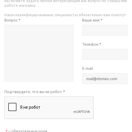
Вы можете задать любой интересующий вас вопрос по товару или
работе магазина.
Наши квалифицированные специалисты обязательно вам помогут.
Вопрос
Ваше имя
*
*
Телефон
*
E-mail
Подтвердите, что вы не робот
*
– обязательные поля
*