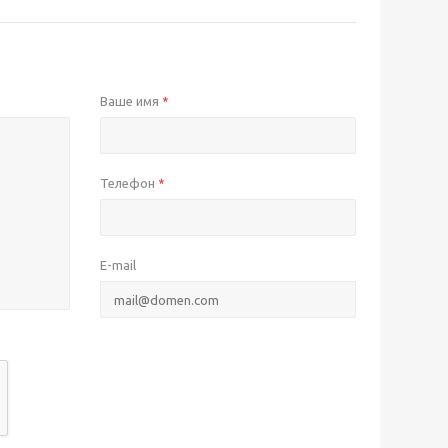
Ваше имя
*
Телефон
*
E-mail