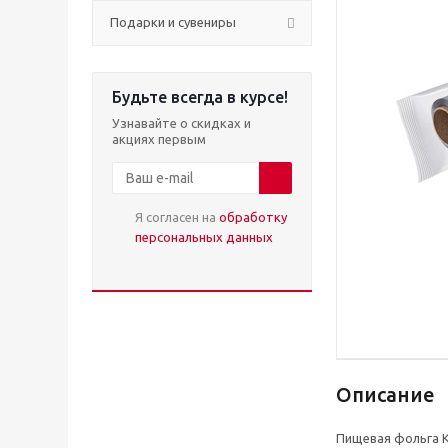
Подарки и сувениры
Будьте всегда в курсе!
Узнавайте о скидках и
акциях первым
Я согласен на
обработку
персональных данных
Описание
Пищевая фольга К