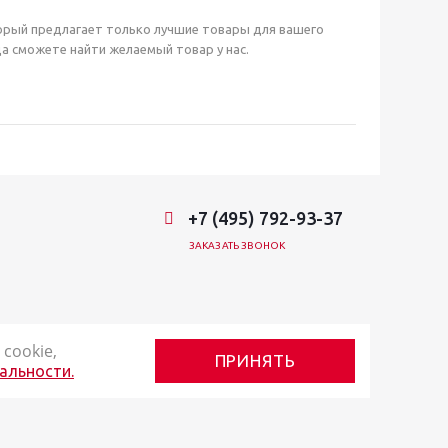
орый предлагает только лучшие товары для вашего
а сможете найти желаемый товар у нас.
+7 (495) 792-93-37
ЗАКАЗАТЬ ЗВОНОК
cookie,
ПРИНЯТЬ
альности.