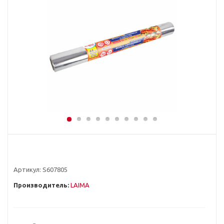
Артикул:
S607805
Производитель:
LAIMA