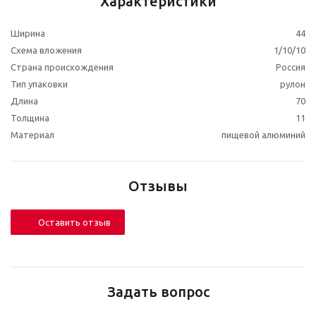
Характеристики
Ширина
44
Схема вложения
1/10/10
Страна происхождения
Россия
Тип упаковки
рулон
Длина
70
Толщина
11
Материал
пищевой алюминий
Отзывы
Оставить отзыв
Задать вопрос