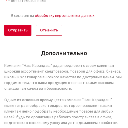
– обязательные поля
*
Я согласен на
обработку персональных данных
Отменить
Дополнительно
Компания "Наш Карандаш" рада предложить своим клиентам
широкий ассортимент канцтоваров, товаров для офиса, бизнеса,
школы и хозтоваров высокого качества по доступным ценам. Мы
гордимся тем, что наша продукция отвечает самым высоким
стандартам качества и безопасности.
Одним из основных преимуществ компании "Наш Карандаш"
является разнообразие товаров, которое позволяет нашим
клиентам легко подобрать необходимые товары для любых
целей: будь то организация рабочего пространства в офисе,
подготовка к школьному уроку или уют в домашнем хозяйстве.