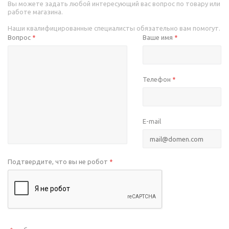
Вы можете задать любой интересующий вас вопрос по товару или
работе магазина.
Наши квалифицированные специалисты обязательно вам помогут.
Вопрос
Ваше имя
*
*
Телефон
*
E-mail
Подтвердите, что вы не робот
*