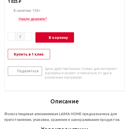
1 025
₽
В наличии: 100>
Нашли дешевле?
В корзину
Купить в 1 клик
Цена действительна только для интернет-
Поделиться
магазина и может отличаться от цен в
розничных магазинах
Описание
Фольга пищевая алюминиевая LAIMA HOME предназначена для
приготовления, упаковки, хранения и замораживания продуктов.