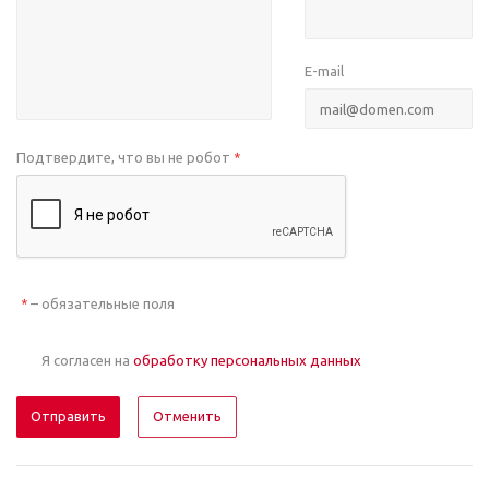
E-mail
Подтвердите, что вы не робот
*
– обязательные поля
*
Я согласен на
обработку персональных данных
Отменить