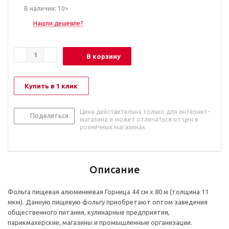
В наличии: 10>
Нашли дешевле?
В корзину
Купить в 1 клик
Цена действительна только для интернет-
Поделиться
магазина и может отличаться от цен в
розничных магазинах
Описание
Фольга пищевая алюминиевая Горница 44 см х 80 м (толщина 11
мкм). Данную пищевую фольгу приобретают оптом заведения
общественного питания, кулинарные предприятия,
парикмахерские, магазины и промышленные организации.