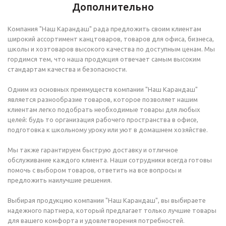
Дополнительно
Компания "Наш Карандаш" рада предложить своим клиентам
широкий ассортимент канцтоваров, товаров для офиса, бизнеса,
школы и хозтоваров высокого качества по доступным ценам. Мы
гордимся тем, что наша продукция отвечает самым высоким
стандартам качества и безопасности.
Одним из основных преимуществ компании "Наш Карандаш"
является разнообразие товаров, которое позволяет нашим
клиентам легко подобрать необходимые товары для любых
целей: будь то организация рабочего пространства в офисе,
подготовка к школьному уроку или уют в домашнем хозяйстве.
Мы также гарантируем быструю доставку и отличное
обслуживание каждого клиента. Наши сотрудники всегда готовы
помочь с выбором товаров, ответить на все вопросы и
предложить наилучшие решения.
Выбирая продукцию компании "Наш Карандаш", вы выбираете
надежного партнера, который предлагает только лучшие товары
для вашего комфорта и удовлетворения потребностей.