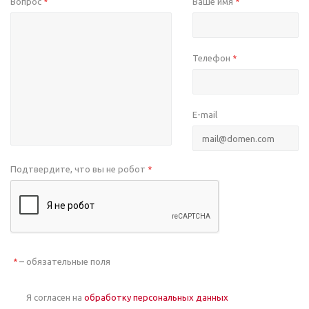
Вопрос
Ваше имя
*
*
Телефон
*
E-mail
Подтвердите, что вы не робот
*
– обязательные поля
*
Я согласен на
обработку персональных данных