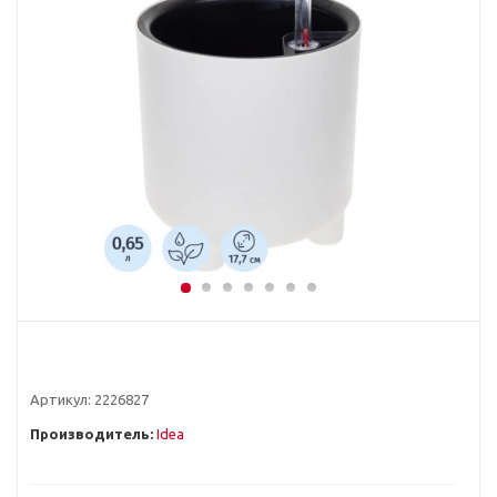
Артикул:
2226827
Производитель:
Idea