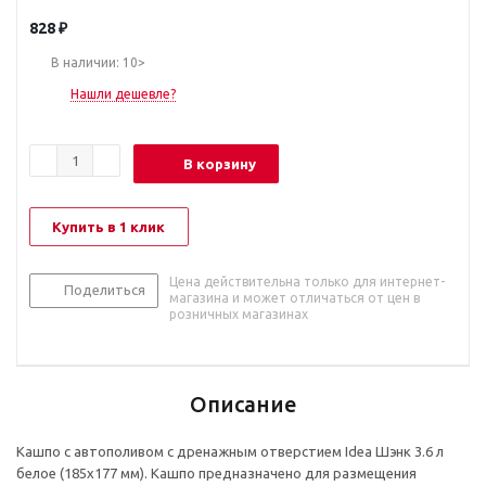
828
₽
В наличии: 10>
Нашли дешевле?
В корзину
Купить в 1 клик
Цена действительна только для интернет-
Поделиться
магазина и может отличаться от цен в
розничных магазинах
Описание
Кашпо с автополивом с дренажным отверстием Idea Шэнк 3.6 л
белое (185x177 мм). Кашпо предназначено для размещения