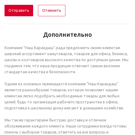
Отменить
Дополнительно
Компания "Наш Карандаш" рада предложить своим клиентам
широкий ассортимент канцтоваров, товаров для офиса, бизнеса,
школы и хозтоваров высокого качества по доступным ценам. Мы
гордимся тем, что наша продукция отвечает самым высоким
стандартам качества и безопасности.
Одним из основных преимуществ компании "Наш Карандаш"
является разнообразие товаров, которое позволяет нашим
клиентам легко подобрать необходимые товары для любых
целей: будь то организация рабочего пространства в офисе,
подготовка к школьному уроку или уют в домашнем хозяйстве.
Мы также гарантируем быструю доставку и отличное
обслуживание каждого клиента. Наши сотрудники всегда готовы
помочь с выбором товаров, ответить на все вопросы и