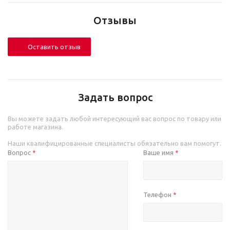
Отзывы
Оставить отзыв
Задать вопрос
Вы можете задать любой интересующий вас вопрос по товару или
работе магазина.
Наши квалифицированные специалисты обязательно вам помогут.
Вопрос
Ваше имя
*
*
Телефон
*