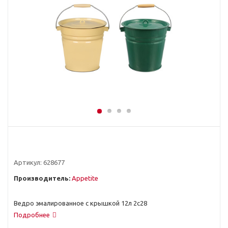
Артикул:
628677
Производитель:
Appetite
Ведро эмалированное с крышкой 12л 2с28
Подробнее