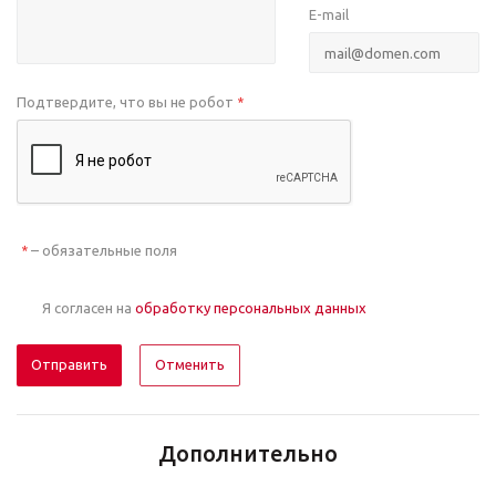
E-mail
Подтвердите, что вы не робот
*
– обязательные поля
*
Я согласен на
обработку персональных данных
Отменить
Дополнительно