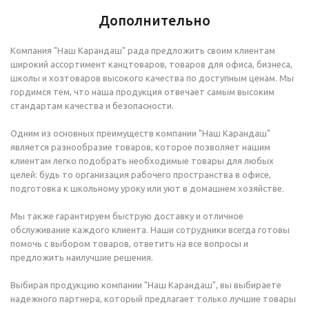
Дополнительно
Компания "Наш Карандаш" рада предложить своим клиентам
широкий ассортимент канцтоваров, товаров для офиса, бизнеса,
школы и хозтоваров высокого качества по доступным ценам. Мы
гордимся тем, что наша продукция отвечает самым высоким
стандартам качества и безопасности.
Одним из основных преимуществ компании "Наш Карандаш"
является разнообразие товаров, которое позволяет нашим
клиентам легко подобрать необходимые товары для любых
целей: будь то организация рабочего пространства в офисе,
подготовка к школьному уроку или уют в домашнем хозяйстве.
Мы также гарантируем быструю доставку и отличное
обслуживание каждого клиента. Наши сотрудники всегда готовы
помочь с выбором товаров, ответить на все вопросы и
предложить наилучшие решения.
Выбирая продукцию компании "Наш Карандаш", вы выбираете
надежного партнера, который предлагает только лучшие товары