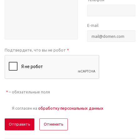
E-mail
Подтвердите, что вы не робот
*
– обязательные поля
*
Я согласен на
обработку персональных данных
Отменить