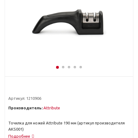
Артикул:
1210906
Производитель:
Attribute
Точилка для ножей Attribute 190 мм (артикул производителя
AKS001)
Подробнее