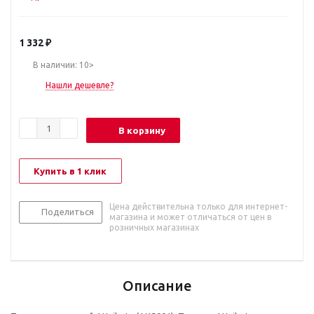
1 332
₽
В наличии: 10>
Нашли дешевле?
В корзину
Купить в 1 клик
Цена действительна только для интернет-
Поделиться
магазина и может отличаться от цен в
розничных магазинах
Описание