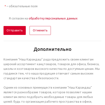
– обязательные поля
*
Я согласен на
обработку персональных данных
Отменить
Дополнительно
Компания "Наш Карандаш" рада предложить своим клиентам
широкий ассортимент канцтоваров, товаров для офиса, бизнеса,
школы и хозтоваров высокого качества по доступным ценам. Мы
гордимся тем, что наша продукция отвечает самым высоким
стандартам качества и безопасности.
Одним из основных преимуществ компании "Наш Карандаш"
является разнообразие товаров, которое позволяет нашим
клиентам легко подобрать необходимые товары для любых
целей: будь то организация рабочего пространства в офисе,