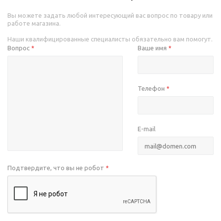
Вы можете задать любой интересующий вас вопрос по товару или
работе магазина.
Наши квалифицированные специалисты обязательно вам помогут.
Вопрос
Ваше имя
*
*
Телефон
*
E-mail
Подтвердите, что вы не робот
*