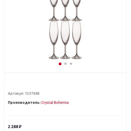
Артикул:
1537448
Производитель:
Crystal Bohemia
2 288
₽