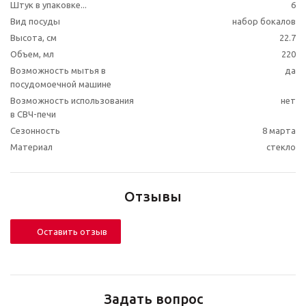
Штук в упаковке...
6
Вид посуды
набор бокалов
Высота, см
22.7
Объем, мл
220
Возможность мытья в
да
посудомоечной машине
Возможность использования
нет
в СВЧ-печи
Сезонность
8 марта
Материал
стекло
Отзывы
Оставить отзыв
Задать вопрос