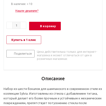
В наличии: < 10
Нашли дешевле?
В корзину
Купить в 1 клик
Цена действительна только для интернет-
Поделиться
магазина и может отличаться от цен в
розничных магазинах
Описание
Набор из шести бокалов для шампанского в современном стиле из
коллекции Sylvia. Изготовлены из стекла с добавлением титана,
который делает его более прочным и устойчивым к механическим
повреждениям, препятствует потускнению стекла после