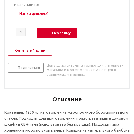
В наличии: 10>
Нашли дешевле?
В корзину
Купить в 1 клик
Цена действительна только для интернет-
Поделиться
магазина и может отличаться от цен в
розничных магазинах
Описание
Контейнер 1230 мл изготовлен из жаропрочного боросиликатного
стекла. Подходит для приготовления и разогрева пищи в духовом
шкафу и СВЧ-печи (использовать без крышки). Подходит для
хранения в морозильной камере. Крышка из натурального бамбука