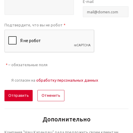
E-mail
Подтвердите, что вы не робот
*
– обязательные поля
*
Я согласен на
обработку персональных данных
Отменить
Дополнительно
Компания "Наш Карандаш" рада предложить своим клиентам