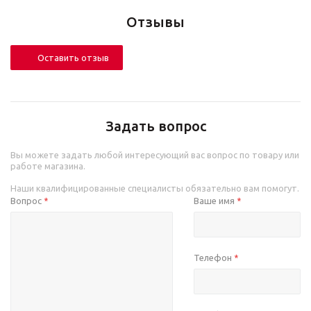
Отзывы
Оставить отзыв
Задать вопрос
Вы можете задать любой интересующий вас вопрос по товару или
работе магазина.
Наши квалифицированные специалисты обязательно вам помогут.
Вопрос
Ваше имя
*
*
Телефон
*