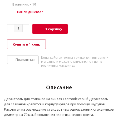
В наличии: < 10
Нашли дешевле?
В корзину
Купить в 1 клик
Цена действительна только для интернет-
Поделиться
магазина и может отличаться от цен в
розничных магазинах
Описание
Держатель для стаканов на винтах Ecotronic серый Держатель
для стаканов крепится к корпусу кулера при помощи шурупов.
Рассчитан на размещение стандартных одноразовых стаканчиков
диаметром 70 мм. Выполнен из пластика серого цвета.