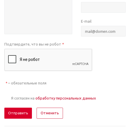
E-mail
Подтвердите, что вы не робот
*
– обязательные поля
*
Я согласен на
обработку персональных данных
Отменить