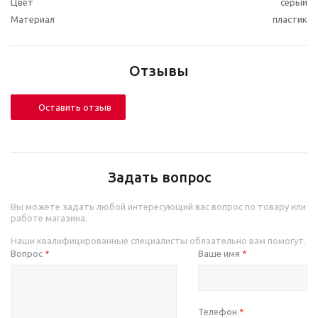
Цвет
серый
Материал
пластик
Отзывы
Оставить отзыв
Задать вопрос
Вы можете задать любой интересующий вас вопрос по товару или
работе магазина.
Наши квалифицированные специалисты обязательно вам помогут.
Вопрос
Ваше имя
*
*
Телефон
*