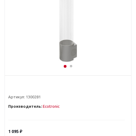
Артикул:
1300281
Производитель:
Ecotronic
1 095
₽