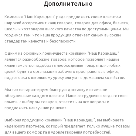
Дополнительно
Компания "Наш Карандаш" рада предложить своим клиентам
широкий ассортимент канцтоваров, товаров для офиса, бизнеса,
школы и хозтоваров высокого качества по доступным ценам. Мы
гордимся тем, что наша продукция отвечает самым высоким
стандартам качества и безопасности.
Одним из основных преимуществ компании "Наш Карандаш"
является разнообразие товаров, которое позволяет нашим
клиентам легко подобрать необходимые товары для любых
целей: будь то организация рабочего пространства в офисе,
подготовка к школьному уроку или уют в домашнем хозяйстве.
Мы также гарантируем быструю доставку и отличное
обслуживание каждого клиента. Наши сотрудники всегда готовы
помочь с выбором товаров, ответить на все вопросы и
предложить наилучшие решения.
Выбирая продукцию компании "Наш Карандаш", вы выбираете
надежного партнера, который предлагает только лучшие товары
для вашего комфорта и удовлетворения потребностей.