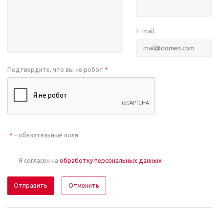
E-mail
Подтвердите, что вы не робот
*
– обязательные поля
*
Я согласен на
обработку персональных данных
Отменить