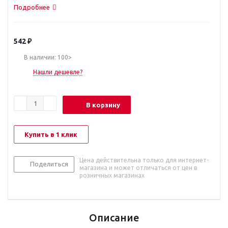
Подробнее
542
₽
В наличии: 100>
Нашли дешевле?
В корзину
Купить в 1 клик
Цена действительна только для интернет-
Поделиться
магазина и может отличаться от цен в
розничных магазинах
Описание