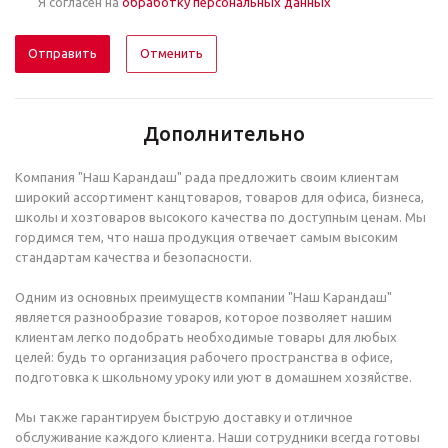
Я согласен на
обработку персональных данных
Отменить
Дополнительно
Компания "Наш Карандаш" рада предложить своим клиентам
широкий ассортимент канцтоваров, товаров для офиса, бизнеса,
школы и хозтоваров высокого качества по доступным ценам. Мы
гордимся тем, что наша продукция отвечает самым высоким
стандартам качества и безопасности.
Одним из основных преимуществ компании "Наш Карандаш"
является разнообразие товаров, которое позволяет нашим
клиентам легко подобрать необходимые товары для любых
целей: будь то организация рабочего пространства в офисе,
подготовка к школьному уроку или уют в домашнем хозяйстве.
Мы также гарантируем быструю доставку и отличное
обслуживание каждого клиента. Наши сотрудники всегда готовы