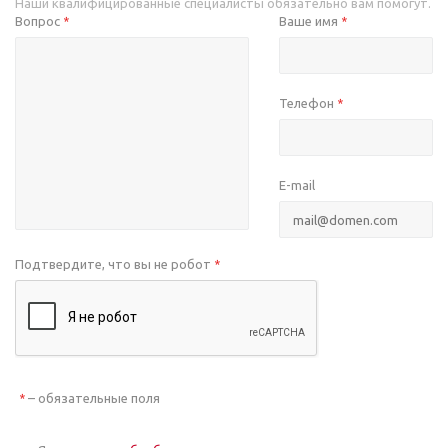
Наши квалифицированные специалисты обязательно вам помогут.
Вопрос
Ваше имя
*
*
Телефон
*
E-mail
Подтвердите, что вы не робот
*
– обязательные поля
*