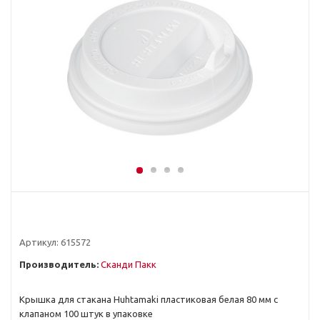
Артикул:
615572
Производитель:
Сканди Пакк
Крышка для стакана Huhtamaki пластиковая белая 80 мм с
клапаном 100 штук в упаковке