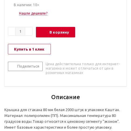
В наличии: 10>
Нашли дешевле?
В корзину
Купить в 1 клик
Цена действительна только для интернет-
Поделиться
магазина и может отличаться от цен в
розничных магазинах
Описание
Крышка для стакана 80 мм белая 2000 штук в упаковке Каштан.
Материал: полипропилен (ПП). Максимальная температура 80
градусов воды.
Товар относится к ценовому сегменту "эконом".
Имеет базовые характеристики и более простую упаковку.