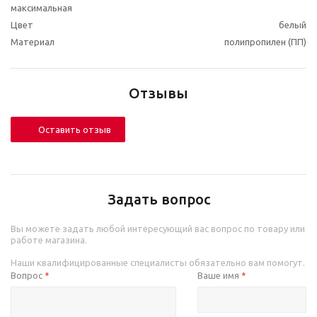
максимальная
Цвет
белый
Материал
полипропилен (ПП)
Отзывы
Оставить отзыв
Задать вопрос
Вы можете задать любой интересующий вас вопрос по товару или
работе магазина.
Наши квалифицированные специалисты обязательно вам помогут.
Вопрос
Ваше имя
*
*