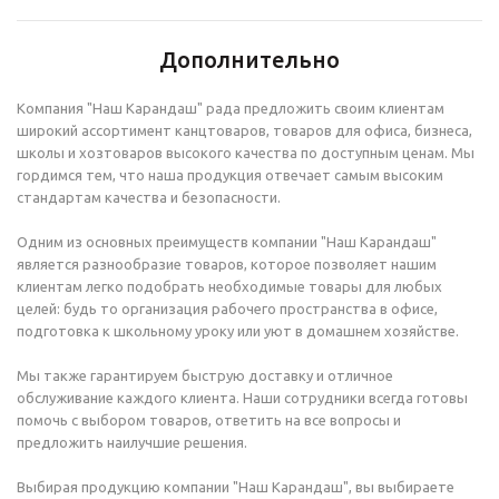
Дополнительно
Компания "Наш Карандаш" рада предложить своим клиентам
широкий ассортимент канцтоваров, товаров для офиса, бизнеса,
школы и хозтоваров высокого качества по доступным ценам. Мы
гордимся тем, что наша продукция отвечает самым высоким
стандартам качества и безопасности.
Одним из основных преимуществ компании "Наш Карандаш"
является разнообразие товаров, которое позволяет нашим
клиентам легко подобрать необходимые товары для любых
целей: будь то организация рабочего пространства в офисе,
подготовка к школьному уроку или уют в домашнем хозяйстве.
Мы также гарантируем быструю доставку и отличное
обслуживание каждого клиента. Наши сотрудники всегда готовы
помочь с выбором товаров, ответить на все вопросы и
предложить наилучшие решения.
Выбирая продукцию компании "Наш Карандаш", вы выбираете