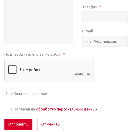
Телефон
*
E-mail
Подтвердите, что вы не робот
*
– обязательные поля
*
Я согласен на
обработку персональных данных
Отменить