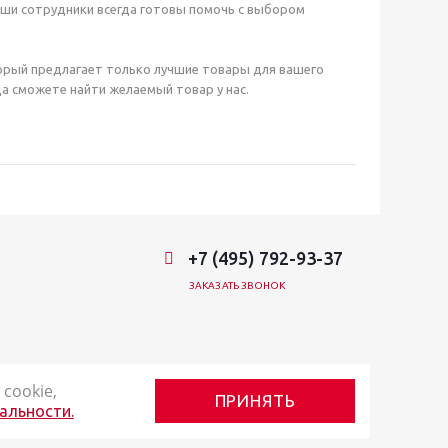
аши сотрудники всегда готовы помочь с выбором
орый предлагает только лучшие товары для вашего
а сможете найти желаемый товар у нас.
+7 (495) 792-93-37
ЗАКАЗАТЬ ЗВОНОК
cookie,
ПРИНЯТЬ
альности.