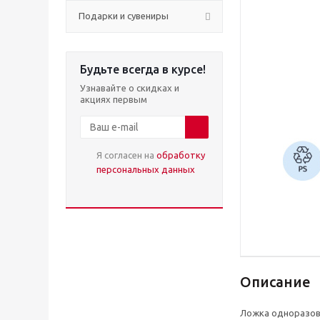
Подарки и сувениры
Будьте всегда в курсе!
Узнавайте о скидках и
акциях первым
Я согласен на
обработку
персональных данных
Описание
Ложка одноразова