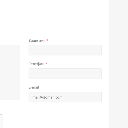
Ваше имя
*
Телефон
*
E-mail