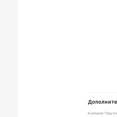
Дополнит
Компания "Наш Ка