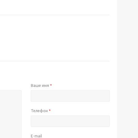
Ваше имя
*
Телефон
*
E-mail