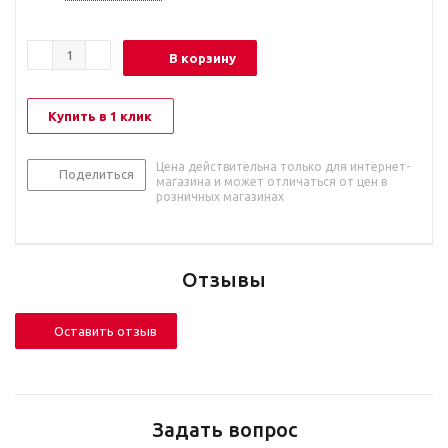
В корзину
Купить в 1 клик
Цена действительна только для интернет-
Поделиться
магазина и может отличаться от цен в
розничных магазинах
Отзывы
Оставить отзыв
Задать вопрос