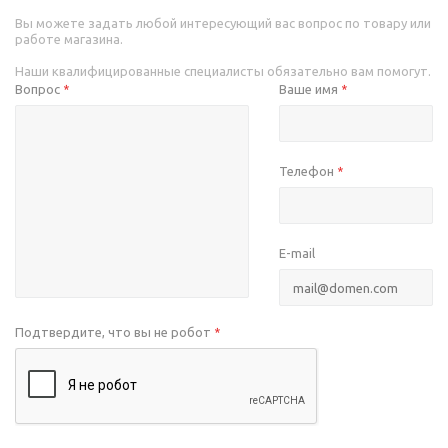
Вы можете задать любой интересующий вас вопрос по товару или
работе магазина.
Наши квалифицированные специалисты обязательно вам помогут.
Вопрос
Ваше имя
*
*
Телефон
*
E-mail
Подтвердите, что вы не робот
*