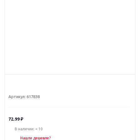
Артикул:
617838
72.99
₽
В наличии: < 10
Нашли дешевле?