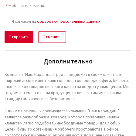
– обязательные поля
*
Я согласен на
обработку персональных данных
Отменить
Дополнительно
Компания "Наш Карандаш" рада предложить своим клиентам
широкий ассортимент канцтоваров, товаров для офиса, бизнеса,
школы и хозтоваров высокого качества по доступным ценам. Мы
гордимся тем, что наша продукция отвечает самым высоким
стандартам качества и безопасности.
Одним из основных преимуществ компании "Наш Карандаш"
является разнообразие товаров, которое позволяет нашим
клиентам легко подобрать необходимые товары для любых
целей: будь то организация рабочего пространства в офисе,
подготовка к школьному уроку или уют в домашнем хозяйстве.