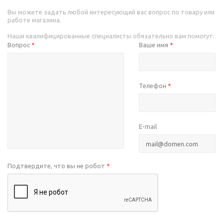
Вы можете задать любой интересующий вас вопрос по товару или
работе магазина.
Наши квалифицированные специалисты обязательно вам помогут.
Вопрос
Ваше имя
*
*
Телефон
*
E-mail
Подтвердите, что вы не робот
*