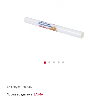
Артикул:
S609582
Производитель:
LAIMA