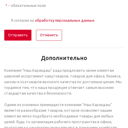
– обязательные поля
*
Я согласен на
обработку персональных данных
Отменить
Дополнительно
Компания "Наш Карандаш" рада предложить своим клиентам
широкий ассортимент канцтоваров, товаров для офиса, бизнеса,
школы и хозтоваров высокого качества по доступным ценам. Мы
гордимся тем, что наша продукция отвечает самым высоким
стандартам качества и безопасности.
Одним из основных преимуществ компании "Наш Карандаш"
является разнообразие товаров, которое позволяет нашим
клиентам легко подобрать необходимые товары для любых
целей: будь то организация рабочего пространства в офисе,
подготовка к школьному уроку или уют в домашнем хозяйстве.