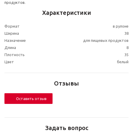
продуктов.
Характеристики
Формат
в рулоне
Ширина
38
Назначение
для пищевых продуктов
Длина
8
Плотность
35
Цвет
белый
Отзывы
Оставить отзыв
Задать вопрос