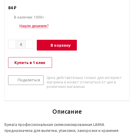
84
₽
В наличии: 1000>
Нашли дешевле?
В корзину
Купить в 1 клик
Цена действительна только для интернет-
Поделиться
магазина и может отличаться от цен в
розничных магазинах
Описание
Бумага профессиональная силиконизированная LAIMA
предназначена для выпечки, упаковки, заморозки и хранения