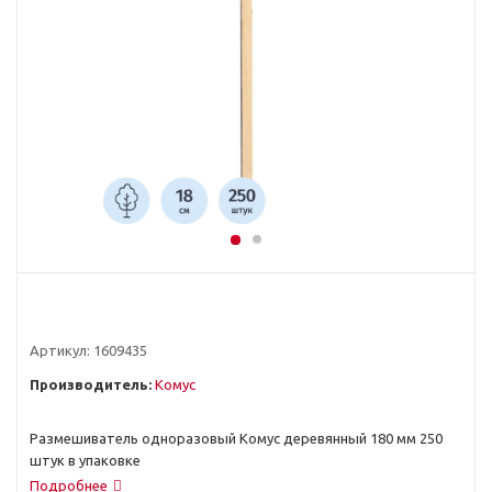
Артикул:
1609435
Производитель:
Комус
Размешиватель одноразовый Комус деревянный 180 мм 250
штук в упаковке
Подробнее