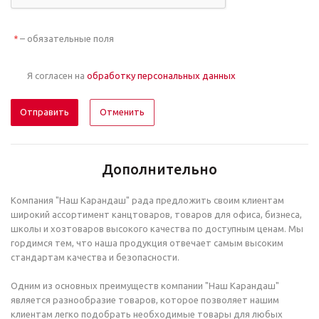
– обязательные поля
*
Я согласен на
обработку персональных данных
Отменить
Дополнительно
Компания "Наш Карандаш" рада предложить своим клиентам
широкий ассортимент канцтоваров, товаров для офиса, бизнеса,
школы и хозтоваров высокого качества по доступным ценам. Мы
гордимся тем, что наша продукция отвечает самым высоким
стандартам качества и безопасности.
Одним из основных преимуществ компании "Наш Карандаш"
является разнообразие товаров, которое позволяет нашим
клиентам легко подобрать необходимые товары для любых