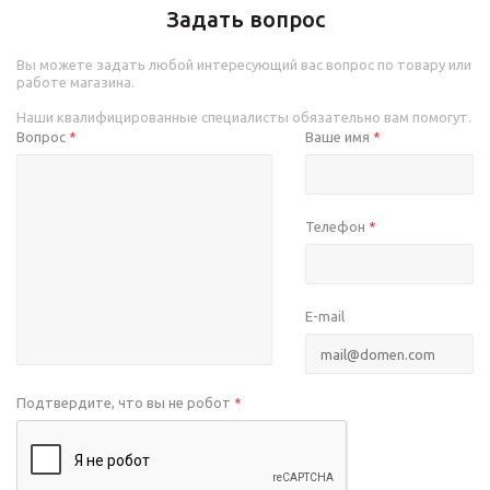
Задать вопрос
Вы можете задать любой интересующий вас вопрос по товару или
работе магазина.
Наши квалифицированные специалисты обязательно вам помогут.
Вопрос
Ваше имя
*
*
Телефон
*
E-mail
Подтвердите, что вы не робот
*