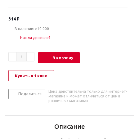
314
₽
В наличии: >10 000
Нашли дешевле?
В корзину
Купить в 1 клик
Цена действительна только для интернет-
Поделиться
магазина и может отличаться от цен в
розничных магазинах
Описание