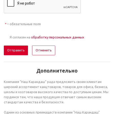
– обязательные поля
*
Я согласен на
обработку персональных данных
Отменить
Дополнительно
Компания "Наш Карандаш" рада предложить своим клиентам
широкий ассортимент канцтоваров, товаров для офиса, бизнеса,
школы и хозтоваров высокого качества по доступным ценам. Мы
гордимся тем, что наша продукция отвечает самым высоким
стандартам качества и безопасности.
Одним из основных преимуществ компании "Наш Карандаш"