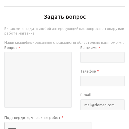
Задать вопрос
Вы можете задать любой интересующий вас вопрос по товару или
работе магазина.
Наши квалифицированные специалисты обязательно вам помогут.
Вопрос
Ваше имя
*
*
Телефон
*
E-mail
Подтвердите, что вы не робот
*