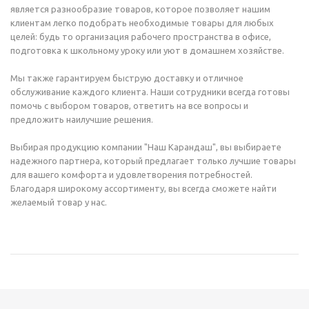
является разнообразие товаров, которое позволяет нашим
клиентам легко подобрать необходимые товары для любых
целей: будь то организация рабочего пространства в офисе,
подготовка к школьному уроку или уют в домашнем хозяйстве.
Мы также гарантируем быструю доставку и отличное
обслуживание каждого клиента. Наши сотрудники всегда готовы
помочь с выбором товаров, ответить на все вопросы и
предложить наилучшие решения.
Выбирая продукцию компании "Наш Карандаш", вы выбираете
надежного партнера, который предлагает только лучшие товары
для вашего комфорта и удовлетворения потребностей.
Благодаря широкому ассортименту, вы всегда сможете найти
желаемый товар у нас.