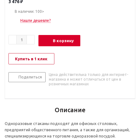
3 476
₽
В наличии: 100>
Нашли дешевле?
В корзину
Купить в 1 клик
Цена действительна только для интернет-
Поделиться
магазина и может отличаться от цен в
розничных магазинах
Описание
Одноразовые стаканы подходят для офисных столовых,
предприятий общественного питания, а также для организаций,
специализирующихся на торговле одноразовой посудой.