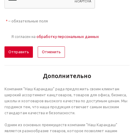
– обязательные поля
*
Я согласен на
обработку персональных данных
Отменить
Дополнительно
Компания "Наш Карандаш" рада предложить своим клиентам
широкий ассортимент канцтоваров, товаров для офиса, бизнеса,
школы и хозтоваров высокого качества по доступным ценам. Мы
гордимся тем, что наша продукция отвечает самым высоким
стандартам качества и безопасности.
Одним из основных преимуществ компании "Наш Карандаш"
является разнообразие товаров, которое позволяет нашим