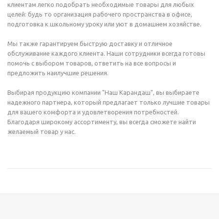
клиентам легко подобрать необходимые товары для любых
целей: будь то организация рабочего пространства в офисе,
подготовка к школьному уроку или уют в домашнем хозяйстве.
Мы также гарантируем быструю доставку и отличное
обслуживание каждого клиента. Наши сотрудники всегда готовы
помочь с выбором товаров, ответить на все вопросы и
предложить наилучшие решения.
Выбирая продукцию компании "Наш Карандаш", вы выбираете
надежного партнера, который предлагает только лучшие товары
для вашего комфорта и удовлетворения потребностей.
Благодаря широкому ассортименту, вы всегда сможете найти
желаемый товар у нас.