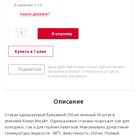
В наличии: < 10
Нашли дешевле?
В корзину
Купить в 1 клик
Цена действительна только для интернет-
Поделиться
магазина и может отличаться от цен в
розничных магазинах
Описание
Стакан одноразовый бумажный 250 мл зеленый 50 штук в
упаковке Комус Инсайт. Одноразовые стаканы подходят как для
холодных, так и для горячих напитков. Максимально допустимая
температура жидкости - 88°С. Вместимость: 250 мл. Полный