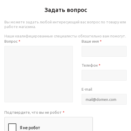
Задать вопрос
Вы можете задать любой интересующий вас вопрос по товару или
работе магазина.
Наши квалифицированные специалисты обязательно вам помогут.
Вопрос
Ваше имя
*
*
Телефон
*
E-mail
Подтвердите, что вы не робот
*