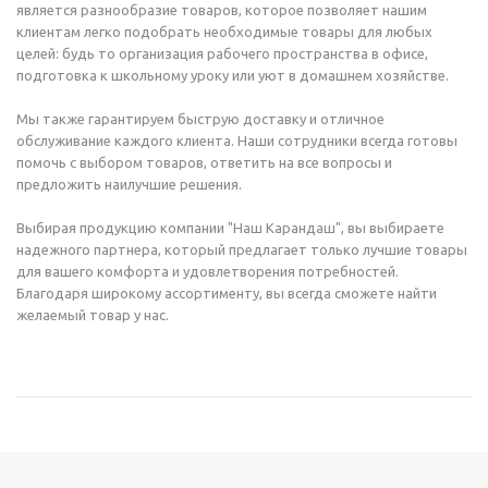
является разнообразие товаров, которое позволяет нашим
клиентам легко подобрать необходимые товары для любых
целей: будь то организация рабочего пространства в офисе,
подготовка к школьному уроку или уют в домашнем хозяйстве.
Мы также гарантируем быструю доставку и отличное
обслуживание каждого клиента. Наши сотрудники всегда готовы
помочь с выбором товаров, ответить на все вопросы и
предложить наилучшие решения.
Выбирая продукцию компании "Наш Карандаш", вы выбираете
надежного партнера, который предлагает только лучшие товары
для вашего комфорта и удовлетворения потребностей.
Благодаря широкому ассортименту, вы всегда сможете найти
желаемый товар у нас.