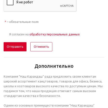
– обязательные поля
*
Я согласен на
обработку персональных данных
Отменить
Дополнительно
Компания "Наш Карандаш" рада предложить своим клиентам
широкий ассортимент канцтоваров, товаров для офиса, бизнеса,
школы и хозтоваров высокого качества по доступным ценам. Мы
гордимся тем, что наша продукция отвечает самым высоким
стандартам качества и безопасности.
Одним из основных преимуществ компании "Наш Карандаш"