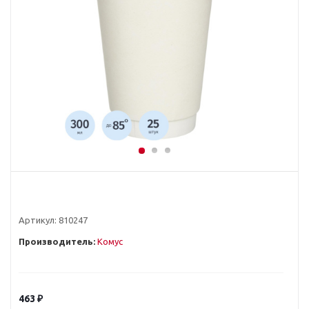
Артикул:
810247
Производитель:
Комус
463
₽