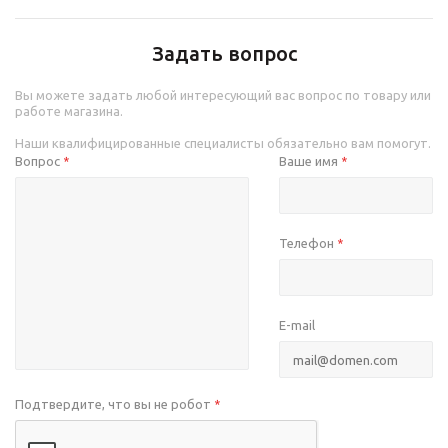
Задать вопрос
Вы можете задать любой интересующий вас вопрос по товару или
работе магазина.
Наши квалифицированные специалисты обязательно вам помогут.
Вопрос
Ваше имя
*
*
Телефон
*
E-mail
Подтвердите, что вы не робот
*