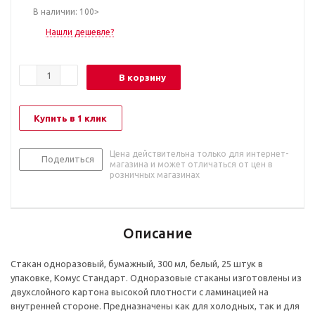
В наличии: 100>
Нашли дешевле?
В корзину
Купить в 1 клик
Цена действительна только для интернет-
Поделиться
магазина и может отличаться от цен в
розничных магазинах
Описание
Стакан одноразовый, бумажный, 300 мл, белый, 25 штук в
упаковке, Комус Стандарт. Одноразовые стаканы изготовлены из
двухслойного картона высокой плотности с ламинацией на
внутренней стороне. Предназначены как для холодных, так и для