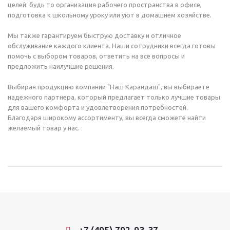
целей: будь то организация рабочего пространства в офисе,
подготовка к школьному уроку или уют в домашнем хозяйстве.
Мы также гарантируем быструю доставку и отличное
обслуживание каждого клиента. Наши сотрудники всегда готовы
помочь с выбором товаров, ответить на все вопросы и
предложить наилучшие решения.
Выбирая продукцию компании "Наш Карандаш", вы выбираете
надежного партнера, который предлагает только лучшие товары
для вашего комфорта и удовлетворения потребностей.
Благодаря широкому ассортименту, вы всегда сможете найти
желаемый товар у нас.