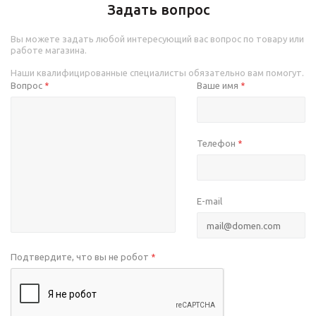
Задать вопрос
Вы можете задать любой интересующий вас вопрос по товару или
работе магазина.
Наши квалифицированные специалисты обязательно вам помогут.
Вопрос
Ваше имя
*
*
Телефон
*
E-mail
Подтвердите, что вы не робот
*