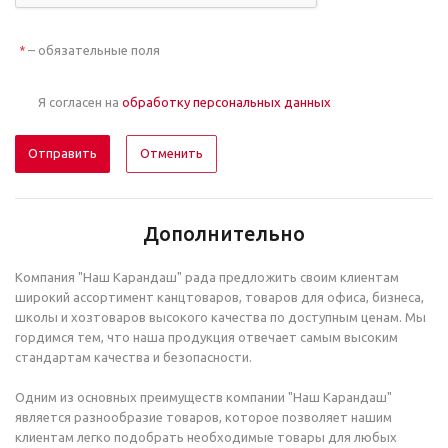
– обязательные поля
*
Я согласен на
обработку персональных данных
Отменить
Дополнительно
Компания "Наш Карандаш" рада предложить своим клиентам
широкий ассортимент канцтоваров, товаров для офиса, бизнеса,
школы и хозтоваров высокого качества по доступным ценам. Мы
гордимся тем, что наша продукция отвечает самым высоким
стандартам качества и безопасности.
Одним из основных преимуществ компании "Наш Карандаш"
является разнообразие товаров, которое позволяет нашим
клиентам легко подобрать необходимые товары для любых