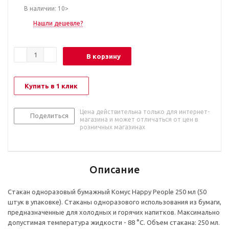
В наличии: 10>
Нашли дешевле?
В корзину
Купить в 1 клик
Цена действительна только для интернет-
Поделиться
магазина и может отличаться от цен в
розничных магазинах
Описание
Стакан одноразовый бумажный Комус Happy People 250 мл (50
штук в упаковке). Стаканы одноразового использования из бумаги,
предназначенные для холодных и горячих напитков. Максимально
допустимая температура жидкости - 88 °С. Объем стакана: 250 мл.