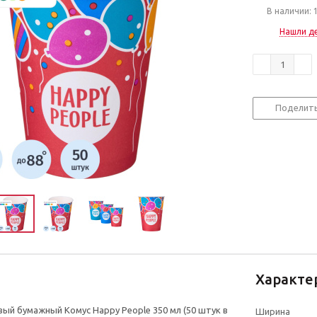
В наличии: 
Нашли д
Поделит
Характе
ый бумажный Комус Happy People 350 мл (50 штук в
Ширина