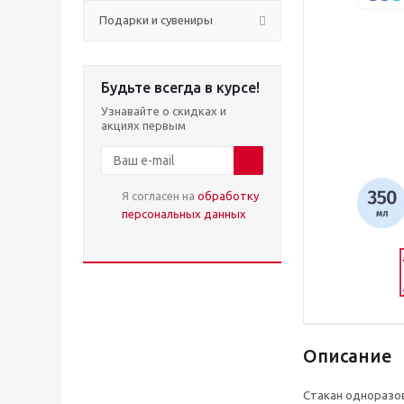
Подарки и сувениры
Будьте всегда в курсе!
Узнавайте о скидках и
акциях первым
Я согласен на
обработку
персональных данных
Описание
Стакан одноразов