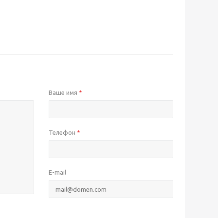
Ваше имя
*
Телефон
*
E-mail