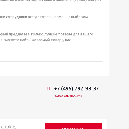
аши сотрудники всегда готовы помочь с выбором
орый предлагает только лучшие товары для вашего
а сможете найти желаемый товар у нас.
+7 (495) 792-93-37
ЗАКАЗАТЬ ЗВОНОК
cookie,