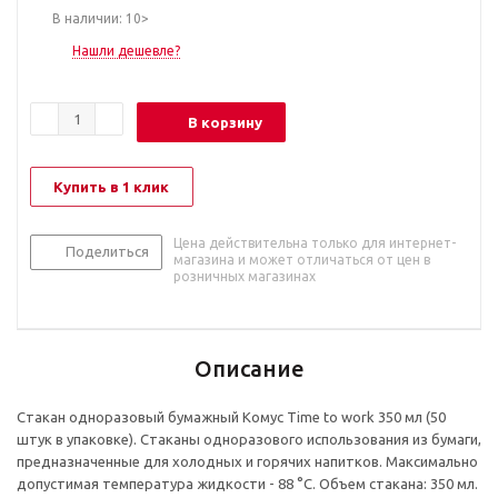
В наличии: 10>
Нашли дешевле?
В корзину
Купить в 1 клик
Цена действительна только для интернет-
Поделиться
магазина и может отличаться от цен в
розничных магазинах
Описание
Стакан одноразовый бумажный Комус Time to work 350 мл (50
штук в упаковке). Стаканы одноразового использования из бумаги,
предназначенные для холодных и горячих напитков. Максимально
допустимая температура жидкости - 88 °С. Объем стакана: 350 мл.