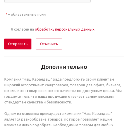
– обязательные поля
*
Я согласен на
обработку персональных данных
Отменить
Дополнительно
Компания "Наш Карандаш" рада предложить своим клиентам
широкий ассортимент канцтоваров, товаров для офиса, бизнеса,
школы и хозтоваров высокого качества по доступным ценам. Мы
гордимся тем, что наша продукция отвечает самым высоким
стандартам качества и безопасности.
Одним из основных преимуществ компании "Наш Карандаш"
является разнообразие товаров, которое позволяет нашим
клиентам легко подобрать необходимые товары для любых