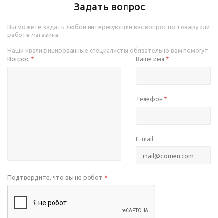
Задать вопрос
Вы можете задать любой интересующий вас вопрос по товару или
работе магазина.
Наши квалифицированные специалисты обязательно вам помогут.
Вопрос
Ваше имя
*
*
Телефон
*
E-mail
Подтвердите, что вы не робот
*