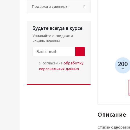
Подарки и сувениры
Будьте всегда в курсе!
Узнавайте о скидках и
акциях первым
Я согласен на
обработку
персональных данных
Описание
Стакан одноразов