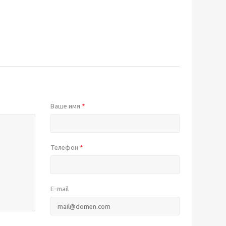
Ваше имя
*
Телефон
*
E-mail