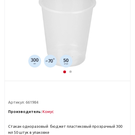
Артикул:
661984
Производитель:
Комус
Стакан одноразовый бюджет пластиковый прозрачный 300
мл 50 штук в упаковке