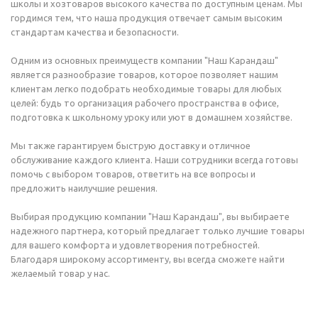
школы и хозтоваров высокого качества по доступным ценам. Мы
гордимся тем, что наша продукция отвечает самым высоким
стандартам качества и безопасности.
Одним из основных преимуществ компании "Наш Карандаш"
является разнообразие товаров, которое позволяет нашим
клиентам легко подобрать необходимые товары для любых
целей: будь то организация рабочего пространства в офисе,
подготовка к школьному уроку или уют в домашнем хозяйстве.
Мы также гарантируем быструю доставку и отличное
обслуживание каждого клиента. Наши сотрудники всегда готовы
помочь с выбором товаров, ответить на все вопросы и
предложить наилучшие решения.
Выбирая продукцию компании "Наш Карандаш", вы выбираете
надежного партнера, который предлагает только лучшие товары
для вашего комфорта и удовлетворения потребностей.
Благодаря широкому ассортименту, вы всегда сможете найти
желаемый товар у нас.