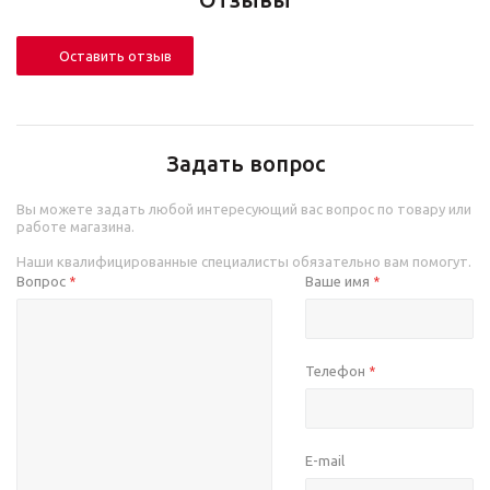
Оставить отзыв
Задать вопрос
Вы можете задать любой интересующий вас вопрос по товару или
работе магазина.
Наши квалифицированные специалисты обязательно вам помогут.
Вопрос
Ваше имя
*
*
Телефон
*
E-mail