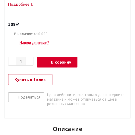
Подробнее
309
₽
В наличии: >10 000
Нашли дешевле?
В корзину
Купить в 1 клик
Цена действительна только для интернет-
Поделиться
магазина и может отличаться от цен в
розничных магазинах
Описание