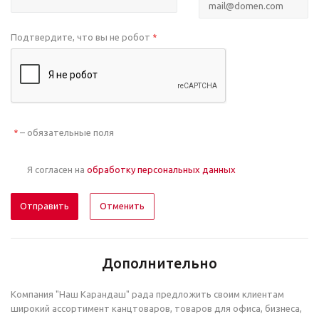
Подтвердите, что вы не робот
*
– обязательные поля
*
Я согласен на
обработку персональных данных
Отменить
Дополнительно
Компания "Наш Карандаш" рада предложить своим клиентам
широкий ассортимент канцтоваров, товаров для офиса, бизнеса,