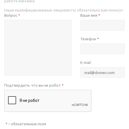
работе магазина.
Наши квалифицированные специалисты обязательно вам помогут.
Вопрос
Ваше имя
*
*
Телефон
*
E-mail
Подтвердите, что вы не робот
*
– обязательные поля
*