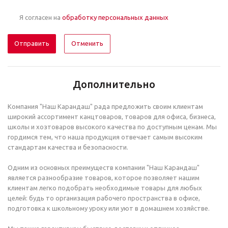
Я согласен на
обработку персональных данных
Отменить
Дополнительно
Компания "Наш Карандаш" рада предложить своим клиентам
широкий ассортимент канцтоваров, товаров для офиса, бизнеса,
школы и хозтоваров высокого качества по доступным ценам. Мы
гордимся тем, что наша продукция отвечает самым высоким
стандартам качества и безопасности.
Одним из основных преимуществ компании "Наш Карандаш"
является разнообразие товаров, которое позволяет нашим
клиентам легко подобрать необходимые товары для любых
целей: будь то организация рабочего пространства в офисе,
подготовка к школьному уроку или уют в домашнем хозяйстве.