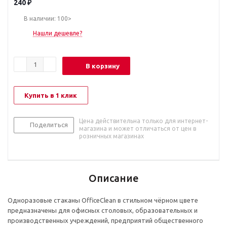
240
₽
В наличии: 100>
Нашли дешевле?
В корзину
Купить в 1 клик
Цена действительна только для интернет-
Поделиться
магазина и может отличаться от цен в
розничных магазинах
Описание
Одноразовые стаканы OfficeClean в стильном чёрном цвете
предназначены для офисных столовых, образовательных и
производственных учреждений, предприятий общественного