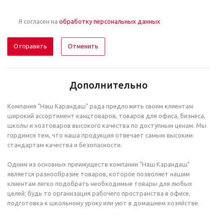
Я согласен на
обработку персональных данных
Отменить
Дополнительно
Компания "Наш Карандаш" рада предложить своим клиентам
широкий ассортимент канцтоваров, товаров для офиса, бизнеса,
школы и хозтоваров высокого качества по доступным ценам. Мы
гордимся тем, что наша продукция отвечает самым высоким
стандартам качества и безопасности.
Одним из основных преимуществ компании "Наш Карандаш"
является разнообразие товаров, которое позволяет нашим
клиентам легко подобрать необходимые товары для любых
целей: будь то организация рабочего пространства в офисе,
подготовка к школьному уроку или уют в домашнем хозяйстве.