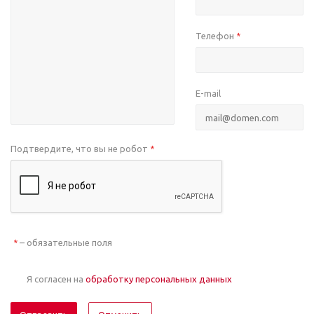
Телефон
*
E-mail
Подтвердите, что вы не робот
*
– обязательные поля
*
Я согласен на
обработку персональных данных