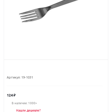
Артикул:
19-1031
124
₽
В наличии: 1000>
Нашли дешевле?