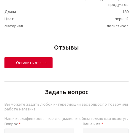
продуктов
Длина
180
Цвет
черный
Материал
полистирол
Отзывы
Оставить отзыв
Задать вопрос
Вы можете задать любой интересующий вас вопрос по товару или
работе магазина.
Наши квалифицированные специалисты обязательно вам помогут.
Вопрос
Ваше имя
*
*