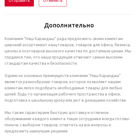
Отменить
Дополнительно
Компания "Наш Карандаш" рада предложить своим клиентам
широкий ассортимент канцтоваров, товаров для офиса, бизнеса,
школы и хозтоваров высокого качества по доступным ценам. Мы
гордимся тем, что наша продукция отвечает самым высоким
стандартам качества и безопасности.
Одним из основных преимуществ компании "Наш Карандаш"
является разнообразие товаров, которое позволяет нашим
клиентам легко подобрать необходимые товары для любых
целей: будь то организация рабочего пространства в офисе,
подготовка к школьному уроку или уют в домашнем хозяйстве.
Мы также гарантируем быструю доставку и отличное
обслуживание каждого клиента. Наши сотрудники всегда готовы
помочь с выбором товаров, ответить на все вопросы и
предложить наилучшие решения.