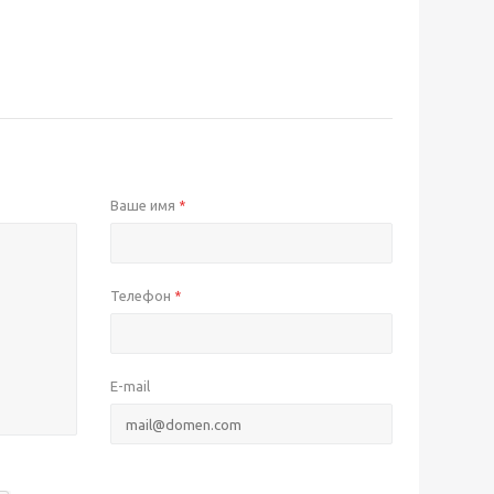
Ваше имя
*
Телефон
*
E-mail