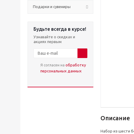
Подарки и сувениры
Будьте всегда в курсе!
Узнавайте о скидках и
акциях первым
Я согласен на
обработку
персональных данных
Описание
Набор из шести б