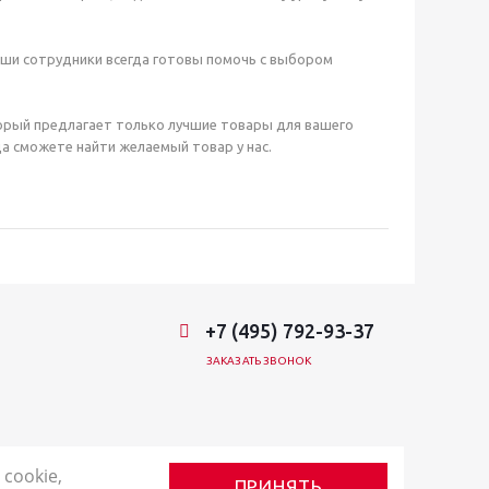
аши сотрудники всегда готовы помочь с выбором
орый предлагает только лучшие товары для вашего
а сможете найти желаемый товар у нас.
+7 (495) 792-93-37
ЗАКАЗАТЬ ЗВОНОК
cookie,
ПРИНЯТЬ