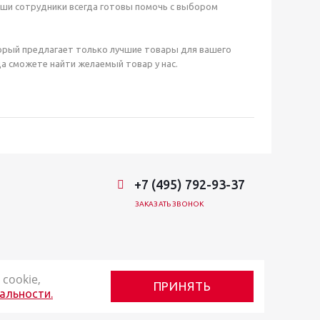
аши сотрудники всегда готовы помочь с выбором
орый предлагает только лучшие товары для вашего
а сможете найти желаемый товар у нас.
+7 (495) 792-93-37
ЗАКАЗАТЬ ЗВОНОК
cookie,
ПРИНЯТЬ
альности.