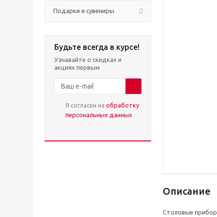
Подарки и сувениры
Будьте всегда в курсе!
Узнавайте о скидках и
акциях первым
Я согласен на
обработку
персональных данных
Описание
Столовые приборы