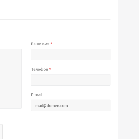
Ваше имя
*
Телефон
*
E-mail