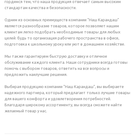
гордимся тем, что наша продукция отвечает самым высоким
стандартам качества и безопасности.
Одним из основных преимуществ компании "Наш Карандаш"
является разнообразие товаров, которое позволяет нашим
клиентам легко подобрать необходимые товары для любых
целей: будь то организация рабочего пространства в офисе,
подготовка к школьному уроку или уют в домашнем хозяйстве.
Мы также гарантируем быструю доставку и отличное
обслуживание каждого клиента. Наши сотрудники всегда готовы
помочь с выбором товаров, ответить на все вопросы и
предложить наилучшие решения.
Выбирая продукцию компании "Наш Карандаш", вы выбираете
надежного партнера, который предлагает только лучшие товары
для вашего комфорта и удовлетворения потребностей.
Благодаря широкому ассортименту, вы всегда сможете найти
желаемый товар у нас.