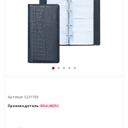
Артикул:
S231763
Производитель:
BRAUBERG