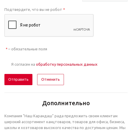
Подтвердите, что вы не робот
*
– обязательные поля
*
Я согласен на
обработку персональных данных
Отменить
Дополнительно
Компания "Наш Карандаш" рада предложить своим клиентам
широкий ассортимент канцтоваров, товаров для офиса, бизнеса,
школы и хозтоваров высокого качества по доступным ценам. Мы