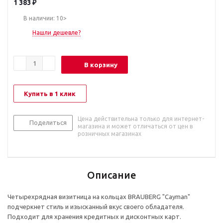
1 383
₽
В наличии: 10>
Нашли дешевле?
В корзину
Купить в 1 клик
Цена действительна только для интернет-
Поделиться
магазина и может отличаться от цен в
розничных магазинах
Описание
Четырехрядная визитница на кольцах BRAUBERG "Cayman"
подчеркнет стиль и изысканный вкус своего обладателя.
Подходит для хранения кредитных и дисконтных карт.