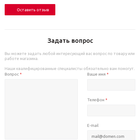
Оставить отзыв
Задать вопрос
Вы можете задать любой интересующий вас вопрос по товару или
работе магазина.
Наши квалифицированные специалисты обязательно вам помогут.
Вопрос
Ваше имя
*
*
Телефон
*
E-mail