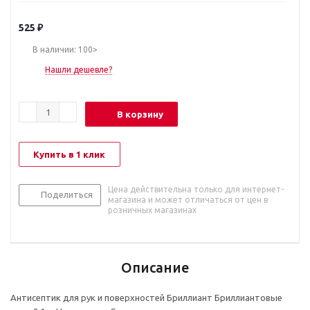
525
₽
В наличии: 100>
Нашли дешевле?
В корзину
Купить в 1 клик
Цена действительна только для интернет-
Поделиться
магазина и может отличаться от цен в
розничных магазинах
Описание
Антисептик для рук и поверхностей Бриллиант Бриллиантовые