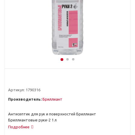
Артикул:
1790316
Производитель:
Бриллиант
Антисептик для рук и поверхностей Бриллиант
Бриллиантовые руки-2 1 л
Подробнее