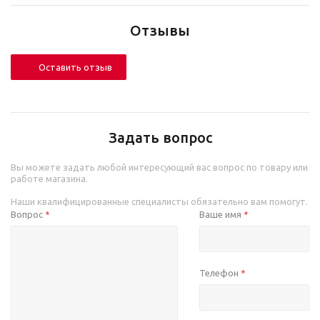
Отзывы
Оставить отзыв
Задать вопрос
Вы можете задать любой интересующий вас вопрос по товару или
работе магазина.
Наши квалифицированные специалисты обязательно вам помогут.
Вопрос
Ваше имя
*
*
Телефон
*