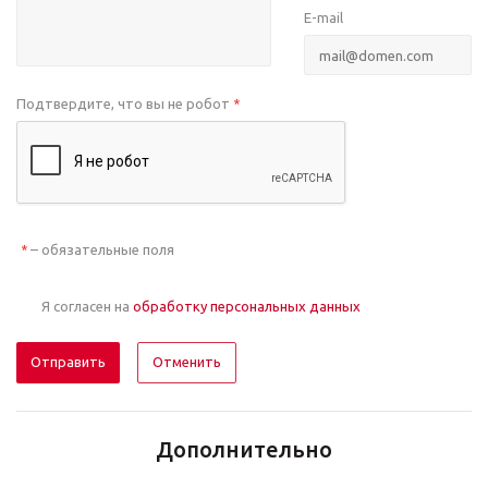
E-mail
Подтвердите, что вы не робот
*
– обязательные поля
*
Я согласен на
обработку персональных данных
Отменить
Дополнительно