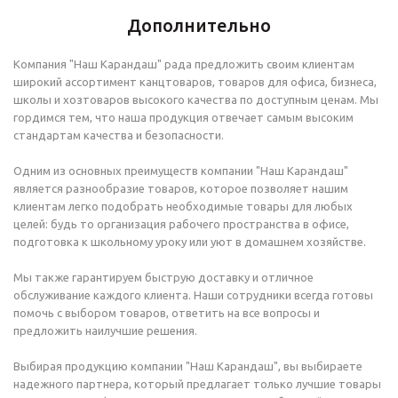
Дополнительно
Компания "Наш Карандаш" рада предложить своим клиентам
широкий ассортимент канцтоваров, товаров для офиса, бизнеса,
школы и хозтоваров высокого качества по доступным ценам. Мы
гордимся тем, что наша продукция отвечает самым высоким
стандартам качества и безопасности.
Одним из основных преимуществ компании "Наш Карандаш"
является разнообразие товаров, которое позволяет нашим
клиентам легко подобрать необходимые товары для любых
целей: будь то организация рабочего пространства в офисе,
подготовка к школьному уроку или уют в домашнем хозяйстве.
Мы также гарантируем быструю доставку и отличное
обслуживание каждого клиента. Наши сотрудники всегда готовы
помочь с выбором товаров, ответить на все вопросы и
предложить наилучшие решения.
Выбирая продукцию компании "Наш Карандаш", вы выбираете
надежного партнера, который предлагает только лучшие товары