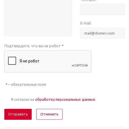
E-mail
Подтвердите, что вы не робот
*
– обязательные поля
*
Я согласен на
обработку персональных данных
Отменить