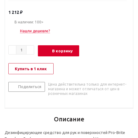
1 212
₽
В наличии: 100>
Нашли дешевле?
В корзину
Купить в 1 клик
Цена действительна только для интернет-
Поделиться
магазина и может отличаться от цен в
розничных магазинах
Описание
Дезинфицирующее средство для рук и поверхностей Pro-Brite