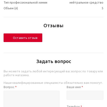
Тип профессиональной химии
нейтральное средство
Объем (л)
5
Отзывы
Оставить отзыв
Задать вопрос
Вы можете задать любой интересующий вас вопрос по товару или
работе магазина.
Наши квалифицированные специалисты обязательно вам помогут.
Вопрос
Ваше имя
*
*
Телефон
*