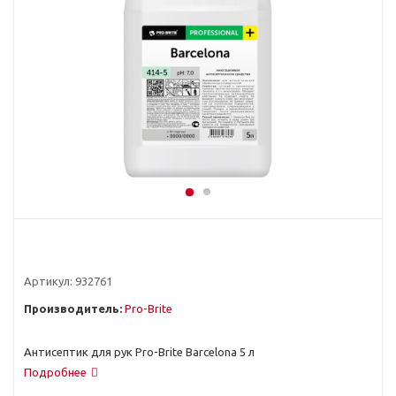
Артикул:
932761
Производитель:
Pro-Brite
Антисептик для рук Pro-Brite Barcelona 5 л
Подробнее